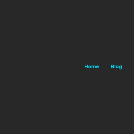
Home
Blog