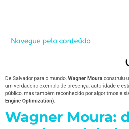
Navegue pelo conteúdo
De Salvador para o mundo,
Wagner Moura
construiu u
um verdadeiro exemplo de presença, autoridade e est
público, mas também reconhecido por algoritmos e si
Engine Optimization)
.
Wagner Moura: d