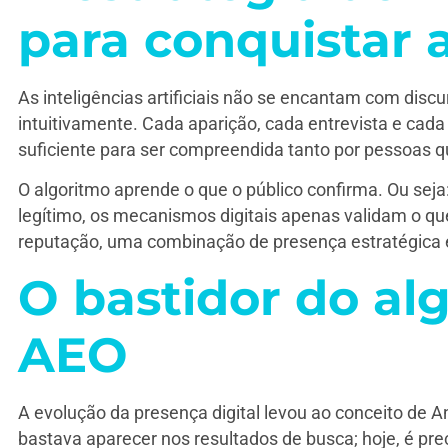
para conquistar 
As inteligências artificiais não se encantam com dis
intuitivamente. Cada aparição, cada entrevista e cada
suficiente para ser compreendida tanto por pessoas q
O algoritmo aprende o que o público confirma. Ou sej
legítimo, os mecanismos digitais apenas validam o qu
reputação, uma combinação de presença estratégica e
O bastidor do alg
AEO
A evolução da presença digital levou ao conceito de 
bastava aparecer nos resultados de busca; hoje, é prec