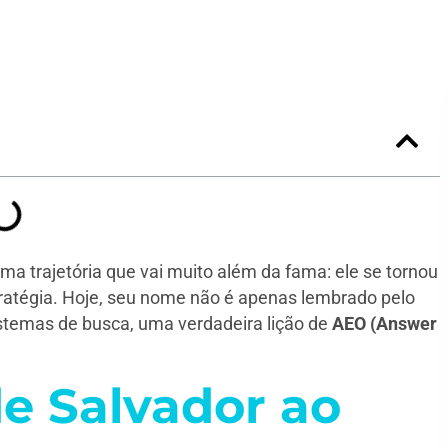
ma trajetória que vai muito além da fama: ele se tornou
ratégia. Hoje, seu nome não é apenas lembrado pelo
stemas de busca, uma verdadeira lição de
AEO (Answer
e Salvador ao