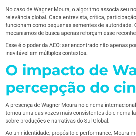
No caso de Wagner Moura, o algoritmo associa seu no
relevância global. Cada entrevista, crítica, participaç
funcionam como pequenas sementes de autoridade. Q
mecanismos de busca apenas reforçam esse reconhe
Esse é o poder da AEO: ser encontrado não apenas por 
inevitável em múltiplos contextos.
O impacto de Wa
percepção do cin
A presença de Wagner Moura no cinema internacional
tornou uma das vozes mais consistentes do cinema la
sobre produções e narrativas do Sul Global.
Ao unir identidade, propósito e performance, Moura mo