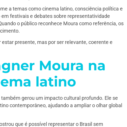
me a temas como cinema latino, consciência política e
ão em festivais e debates sobre representatividade
uando o público reconhece Moura como referência, os
cimento.
estar presente, mas por ser relevante, coerente e
gner Moura na
ema latino
 também gerou um impacto cultural profundo. Ele se
tino contemporâneo, ajudando a ampliar o olhar global
strou que é possível representar o Brasil sem