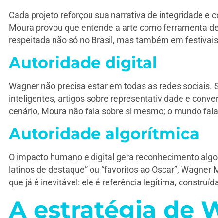
Cada projeto reforçou sua narrativa de integridade e c
Moura provou que entende a arte como ferramenta de 
respeitada não só no Brasil, mas também em festivais
Autoridade digital
Wagner não precisa estar em todas as redes sociais. Su
inteligentes, artigos sobre representatividade e con
cenário, Moura não fala sobre si mesmo; o mundo fala 
Autoridade algorítmica
O impacto humano e digital gera reconhecimento algo
latinos de destaque” ou “favoritos ao Oscar”, Wagner
que já é inevitável: ele é referência legítima, construí
A estratégia de