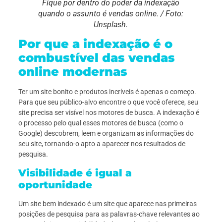
Fique por dentro do poder da indexação
quando o assunto é vendas online. / Foto:
Unsplash.
Por que a indexação é o
combustível das vendas
online modernas
Ter um site bonito e produtos incríveis é apenas o começo.
Para que seu público-alvo encontre o que você oferece, seu
site precisa ser visível nos motores de busca. A indexação é
o processo pelo qual esses motores de busca (como o
Google) descobrem, leem e organizam as informações do
seu site, tornando-o apto a aparecer nos resultados de
pesquisa.
Visibilidade é igual a
oportunidade
Um site bem indexado é um site que aparece nas primeiras
posições de pesquisa para as palavras-chave relevantes ao