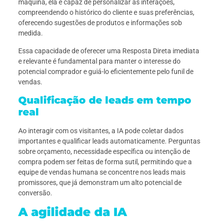
máquina, ela é capaz de personalizar as interações,
compreendendo o histórico do cliente e suas preferências,
oferecendo sugestões de produtos e informações sob
medida.
Essa capacidade de oferecer uma Resposta Direta imediata
e relevante é fundamental para manter o interesse do
potencial comprador e guiá-lo eficientemente pelo funil de
vendas.
Qualificação de leads em tempo
real
Ao interagir com os visitantes, a IA pode coletar dados
importantes e qualificar leads automaticamente. Perguntas
sobre orçamento, necessidade específica ou intenção de
compra podem ser feitas de forma sutil, permitindo que a
equipe de vendas humana se concentre nos leads mais
promissores, que já demonstram um alto potencial de
conversão.
A agilidade da IA