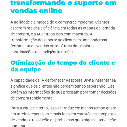
transformando o suporte em
vendas online
A agilidade é a moeda do e-commerce moderno. Clientes
esperam rapidez e eficiência em todas as etapas da jornada
de compra, e a IA entrega isso com maestria. A
transformação do suporte ao cliente em uma poderosa
ferramenta de vendas online é uma das maiores
contribuições da inteligência artificial.
Otimização do tempo do cliente e
da equipe
A capacidade da IA de fornecer Resposta Direta instantânea
significa que os clientes não perdem tempo esperando. Eles
obtêm as informações de que precisam para tomar decisões
de compra rapidamente.
Para a equipe interna, isso se traduz em menos tempo gasto
em tarefas repetitivas e mais foco em estratégias complexas
de vendas e resolução de problemas que exigem intervenção
humana.