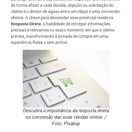
de forma eficaz a cada dúvida, objeção ou solicitação do
cliente é o divisor de águas entre um clique e uma conversão
efetiva. A chave para desvendar esse potencial reside na
Resposta Direta
: a habilidade de entregar informações
precisas e relevantes no exato momento em que o cliente
precisa, transformando a jornada de compra em uma
experiência fluida e sem atritos.
Descubra a importância da resposta direta
na conversão das suas vendas online. /
Foto: Pixabay