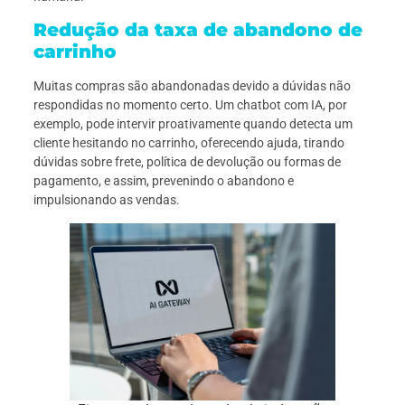
Redução da taxa de abandono de
carrinho
Muitas compras são abandonadas devido a dúvidas não
respondidas no momento certo. Um chatbot com IA, por
exemplo, pode intervir proativamente quando detecta um
cliente hesitando no carrinho, oferecendo ajuda, tirando
dúvidas sobre frete, política de devolução ou formas de
pagamento, e assim, prevenindo o abandono e
impulsionando as vendas.