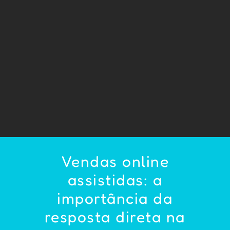
Vendas online
assistidas: a
importância da
resposta direta na