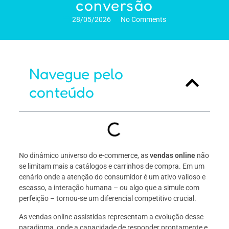
conversão
28/05/2026
No Comments
Navegue pelo
conteúdo
No dinâmico universo do e-commerce, as
vendas online
não
se limitam mais a catálogos e carrinhos de compra. Em um
cenário onde a atenção do consumidor é um ativo valioso e
escasso, a interação humana – ou algo que a simule com
perfeição – tornou-se um diferencial competitivo crucial.
As vendas online assistidas representam a evolução desse
paradigma, onde a capacidade de responder prontamente e