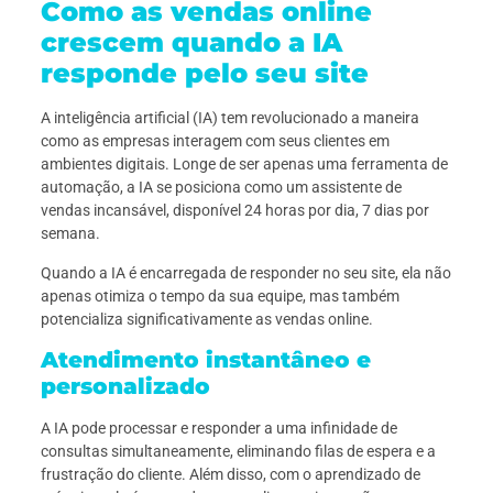
Como as vendas online
crescem quando a IA
responde pelo seu site
A inteligência artificial (IA) tem revolucionado a maneira
como as empresas interagem com seus clientes em
ambientes digitais. Longe de ser apenas uma ferramenta de
automação, a IA se posiciona como um assistente de
vendas incansável, disponível 24 horas por dia, 7 dias por
semana.
Quando a IA é encarregada de responder no seu site, ela não
apenas otimiza o tempo da sua equipe, mas também
potencializa significativamente as vendas online.
Atendimento instantâneo e
personalizado
A IA pode processar e responder a uma infinidade de
consultas simultaneamente, eliminando filas de espera e a
frustração do cliente. Além disso, com o aprendizado de