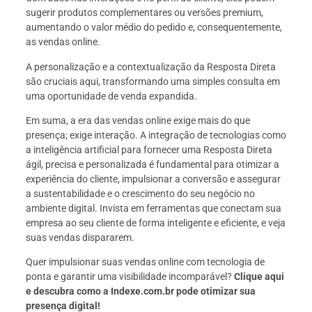
sugerir produtos complementares ou versões premium,
aumentando o valor médio do pedido e, consequentemente,
as vendas online.
A personalização e a contextualização da Resposta Direta
são cruciais aqui, transformando uma simples consulta em
uma oportunidade de venda expandida.
Em suma, a era das vendas online exige mais do que
presença; exige interação. A integração de tecnologias como
a inteligência artificial para fornecer uma Resposta Direta
ágil, precisa e personalizada é fundamental para otimizar a
experiência do cliente, impulsionar a conversão e assegurar
a sustentabilidade e o crescimento do seu negócio no
ambiente digital. Invista em ferramentas que conectam sua
empresa ao seu cliente de forma inteligente e eficiente, e veja
suas vendas dispararem.
Quer impulsionar suas vendas online com tecnologia de
ponta e garantir uma visibilidade incomparável?
Clique aqui
e descubra como a Indexe.com.br pode otimizar sua
presença digital!