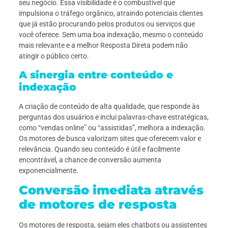
seu negócio. Essa visibilidade é o combustível que
impulsiona o tráfego orgânico, atraindo potenciais clientes
que já estão procurando pelos produtos ou serviços que
você oferece. Sem uma boa indexação, mesmo o conteúdo
mais relevante e a melhor Resposta Direta podem não
atingir o público certo.
A sinergia entre conteúdo e
indexação
A criação de conteúdo de alta qualidade, que responde às
perguntas dos usuários e inclui palavras-chave estratégicas,
como “vendas online” ou “assistidas”, melhora a indexação.
Os motores de busca valorizam sites que oferecem valor e
relevância. Quando seu conteúdo é útil e facilmente
encontrável, a chance de conversão aumenta
exponencialmente.
Conversão imediata através
de motores de resposta
Os motores de resposta, sejam eles chatbots ou assistentes