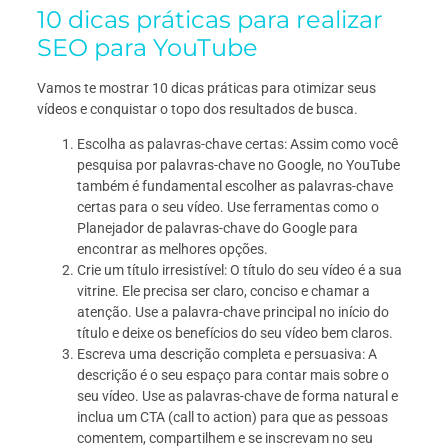
10 dicas práticas para realizar
SEO para YouTube
Vamos te mostrar 10 dicas práticas para otimizar seus
vídeos e conquistar o topo dos resultados de busca.
Escolha as palavras-chave certas: Assim como você
pesquisa por palavras-chave no Google, no YouTube
também é fundamental escolher as palavras-chave
certas para o seu vídeo. Use ferramentas como o
Planejador de palavras-chave do Google para
encontrar as melhores opções.
Crie um título irresistível: O título do seu vídeo é a sua
vitrine. Ele precisa ser claro, conciso e chamar a
atenção. Use a palavra-chave principal no início do
título e deixe os benefícios do seu vídeo bem claros.
Escreva uma descrição completa e persuasiva: A
descrição é o seu espaço para contar mais sobre o
seu vídeo. Use as palavras-chave de forma natural e
inclua um CTA (call to action) para que as pessoas
comentem, compartilhem e se inscrevam no seu