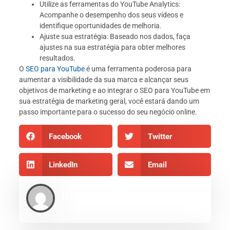
Utilize as ferramentas do YouTube Analytics:
Acompanhe o desempenho dos seus vídeos e
identifique oportunidades de melhoria.
Ajuste sua estratégia: Baseado nos dados, faça
ajustes na sua estratégia para obter melhores
resultados.
O
SEO para YouTube
é uma ferramenta poderosa para
aumentar a visibilidade da sua marca e alcançar seus
objetivos de marketing e ao integrar o SEO para YouTube em
sua estratégia de marketing geral, você estará dando um
passo importante para o sucesso do seu negócio online.
Facebook
Twitter
LinkedIn
Email
Indexe AEO