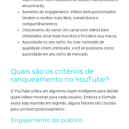
encontrarão.
Aumento do engajamento: Vídeos bem posicionados
tendem a receber mais likes, comentários e
compartilhamentos.
Crescimento do canal: Um canal com vídeos bem
otimizados atrai mais inscritos e fortalece sua marca.
Autoridade no seu nicho: Ao criar conteúdo de
qualidade e bem otimizado, você se posiciona como
autoridade em seu nicho de mercado.
Quais são os critérios de
ranqueamento no YouTube?
O YouTube utiliza um algoritmo super inteligente para decidir
quais vídeos mostrar para cada usuário. Embora a fórmula
exata seja mantida em segredo, alguns fatores são cruciais
para um bom posicionamento:
Engajamento do público