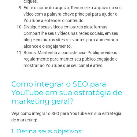
cliques.
Edite o nome do arquivo: Renomeie o arquivo do seu
vídeo com a palavra-chave principal para ajudar o
YouTube a entender o conteúdo.
Divulgue seus vídeos em outras plataformas:
Compartilhe seus vídeos nas redes sociais, em seu
blog e em outros sites relevantes para aumentar o
alcance e o engajamento.
Bônus: Mantenha a consistência! Publique vídeos
regularmente para manter seu público engajado e
mostrar ao YouTube que seu canal é ativo.
Como integrar o SEO para
YouTube em sua estratégia de
marketing geral?
Veja como integrar o SEO para YouTube em sua estratégia
de marketing:
1. Defina seus objetivos: