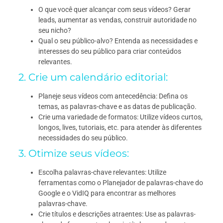
O que você quer alcançar com seus vídeos? Gerar
leads, aumentar as vendas, construir autoridade no
seu nicho?
Qual o seu público-alvo? Entenda as necessidades e
interesses do seu público para criar conteúdos
relevantes.
2. Crie um calendário editorial:
Planeje seus vídeos com antecedência: Defina os
temas, as palavras-chave e as datas de publicação.
Crie uma variedade de formatos: Utilize vídeos curtos,
longos, lives, tutoriais, etc. para atender às diferentes
necessidades do seu público.
3. Otimize seus vídeos:
Escolha palavras-chave relevantes: Utilize
ferramentas como o Planejador de palavras-chave do
Google e o VidIQ para encontrar as melhores
palavras-chave.
Crie títulos e descrições atraentes: Use as palavras-