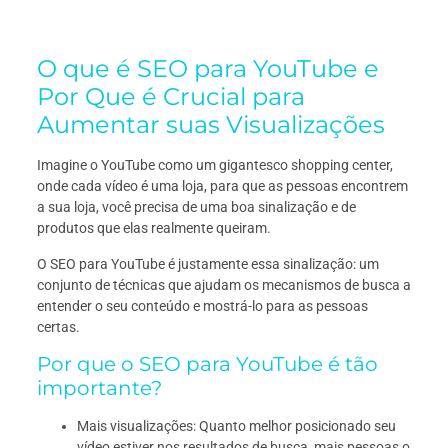
O que é SEO para YouTube e
Por Que é Crucial para
Aumentar suas Visualizações
Imagine o YouTube como um gigantesco shopping center,
onde cada vídeo é uma loja, para que as pessoas encontrem
a sua loja, você precisa de uma boa sinalização e de
produtos que elas realmente queiram.
O SEO para YouTube é justamente essa sinalização: um
conjunto de técnicas que ajudam os mecanismos de busca a
entender o seu conteúdo e mostrá-lo para as pessoas
certas.
Por que o SEO para YouTube é tão
importante?
Mais visualizações: Quanto melhor posicionado seu
vídeo estiver nos resultados de busca, mais pessoas o