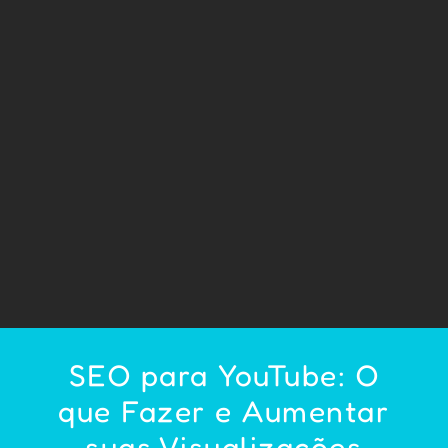
SEO para YouTube: O
que Fazer e Aumentar
suas Visualizações