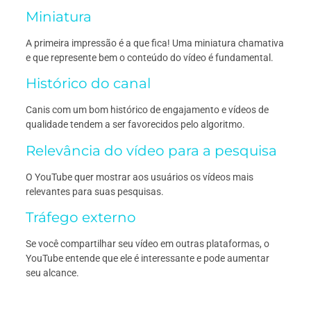
Miniatura
A primeira impressão é a que fica! Uma miniatura chamativa
e que represente bem o conteúdo do vídeo é fundamental.
Histórico do canal
Canis com um bom histórico de engajamento e vídeos de
qualidade tendem a ser favorecidos pelo algoritmo.
Relevância do vídeo para a pesquisa
O YouTube quer mostrar aos usuários os vídeos mais
relevantes para suas pesquisas.
Tráfego externo
Se você compartilhar seu vídeo em outras plataformas, o
YouTube entende que ele é interessante e pode aumentar
seu alcance.