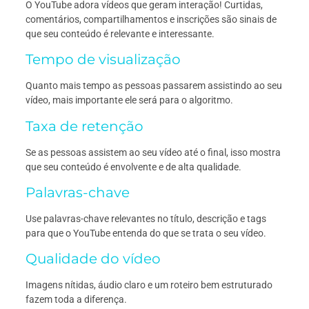
O YouTube adora vídeos que geram interação! Curtidas,
comentários, compartilhamentos e inscrições são sinais de
que seu conteúdo é relevante e interessante.
Tempo de visualização
Quanto mais tempo as pessoas passarem assistindo ao seu
vídeo, mais importante ele será para o algoritmo.
Taxa de retenção
Se as pessoas assistem ao seu vídeo até o final, isso mostra
que seu conteúdo é envolvente e de alta qualidade.
Palavras-chave
Use palavras-chave relevantes no título, descrição e tags
para que o YouTube entenda do que se trata o seu vídeo.
Qualidade do vídeo
Imagens nítidas, áudio claro e um roteiro bem estruturado
fazem toda a diferença.