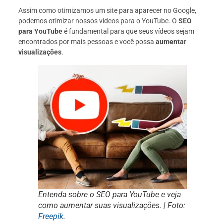
Assim como otimizamos um site para aparecer no Google,
podemos otimizar nossos vídeos para o YouTube. O
SEO
para YouTube
é fundamental para que seus vídeos sejam
encontrados por mais pessoas e você possa
aumentar
visualizações
.
Entenda sobre o SEO para YouTube e veja
como aumentar suas visualizações. | Foto:
Freepik
.