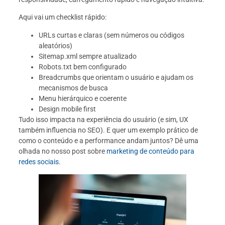
Aqui vai um checklist rápido:
URLs curtas e claras (sem números ou códigos
aleatórios)
Sitemap.xml sempre atualizado
Robots.txt bem configurado
Breadcrumbs que orientam o usuário e ajudam os
mecanismos de busca
Menu hierárquico e coerente
Design mobile first
Tudo isso impacta na experiência do usuário (e sim, UX
também influencia no SEO). E quer um exemplo prático de
como o conteúdo e a performance andam juntos? Dê uma
olhada no nosso post sobre
marketing de conteúdo para
redes sociais
.