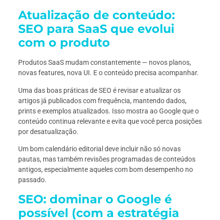
Atualização de conteúdo:
SEO para SaaS que evolui
com o produto
Produtos SaaS mudam constantemente — novos planos,
novas features, nova UI. E o conteúdo precisa acompanhar.
Uma das boas práticas de SEO é revisar e atualizar os
artigos já publicados com frequência, mantendo dados,
prints e exemplos atualizados. Isso mostra ao Google que o
conteúdo continua relevante e evita que você perca posições
por desatualização.
Um bom calendário editorial deve incluir não só novas
pautas, mas também revisões programadas de conteúdos
antigos, especialmente aqueles com bom desempenho no
passado.
SEO: dominar o Google é
possível (com a estratégia