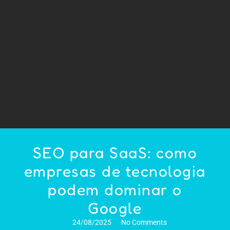
SEO para SaaS: como
empresas de tecnologia
podem dominar o
Google
24/08/2025
No Comments