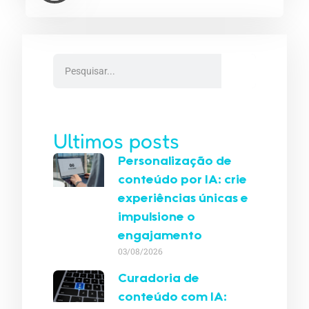
Ultimos posts
Personalização de
conteúdo por IA: crie
experiências únicas e
impulsione o
engajamento
03/08/2026
Curadoria de
conteúdo com IA: