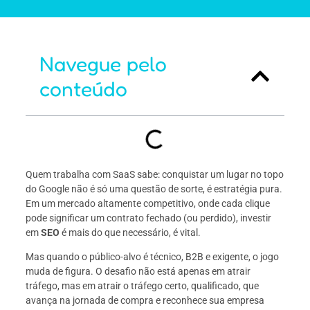
Navegue pelo
conteúdo
Quem trabalha com SaaS sabe: conquistar um lugar no topo
do Google não é só uma questão de sorte, é estratégia pura.
Em um mercado altamente competitivo, onde cada clique
pode significar um contrato fechado (ou perdido), investir
em
SEO
é mais do que necessário, é vital.
Mas quando o público-alvo é técnico, B2B e exigente, o jogo
muda de figura. O desafio não está apenas em atrair
tráfego, mas em atrair o tráfego certo, qualificado, que
avança na jornada de compra e reconhece sua empresa