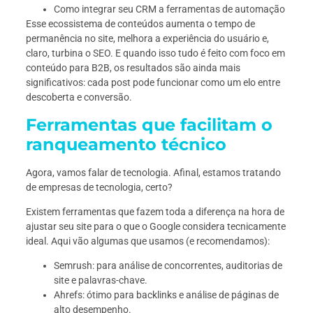
Como integrar seu CRM a ferramentas de automação
Esse ecossistema de conteúdos aumenta o tempo de
permanência no site, melhora a experiência do usuário e,
claro, turbina o SEO. E quando isso tudo é feito com foco em
conteúdo para B2B, os resultados são ainda mais
significativos: cada post pode funcionar como um elo entre
descoberta e conversão.
Ferramentas que facilitam o
ranqueamento técnico
Agora, vamos falar de tecnologia. Afinal, estamos tratando
de empresas de tecnologia, certo?
Existem ferramentas que fazem toda a diferença na hora de
ajustar seu site para o que o Google considera tecnicamente
ideal. Aqui vão algumas que usamos (e recomendamos):
Semrush: para análise de concorrentes, auditorias de
site e palavras-chave.
Ahrefs: ótimo para backlinks e análise de páginas de
alto desempenho.