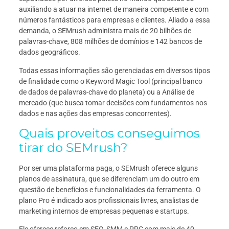
auxiliando a atuar na internet de maneira competente e com
números fantásticos para empresas e clientes. Aliado a essa
demanda, o SEMrush administra mais de 20 bilhões de
palavras-chave, 808 milhões de domínios e 142 bancos de
dados geográficos.
Todas essas informações são gerenciadas em diversos tipos
de finalidade como o Keyword Magic Tool (principal banco
de dados de palavras-chave do planeta) ou a Análise de
mercado (que busca tomar decisões com fundamentos nos
dados e nas ações das empresas concorrentes).
Quais proveitos conseguimos
tirar do SEMrush?
Por ser uma plataforma paga, o SEMrush oferece alguns
planos de assinatura, que se diferenciam um do outro em
questão de benefícios e funcionalidades da ferramenta. O
plano Pro é indicado aos profissionais livres, analistas de
marketing internos de empresas pequenas e startups.