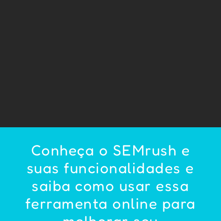
Conheça o SEMrush e
suas funcionalidades e
saiba como usar essa
ferramenta online para