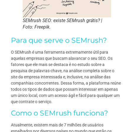
SEMrush SEO: existe SEMrush grátis? |
Foto: Freepik.
Para que serve o SEMrush?
O SEMrush é uma ferramenta extremamente útil para
aquelas empresas que buscam alavancar o seu SEO. Os
fatores que ele mais se destaca é no estudo sobre a
pesquisa de palavras-chave, na análise completa sobre o
site da empresa interessada e, inclusive, na análise das
companhias concorrentes. Dessa forma, a plataforma reúne
todos os tipos de dados que possam interessar em apenas
um único local, com um acesso ágil e fácil para qualquer um
que contrate o serviço.
Como o SEMrush funciona?
Atualmente, existem mais de 7 milhões de usuários
espalhados por diversos países no mundo que estão os