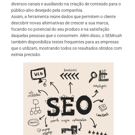
diversos canais e auxiliando na criação de conteúdo para o
público-alvo desejado pela companhia.
Assim, a ferramenta reúne dados que permitem o cliente
descobrir novas alternativas de crescer a sua marca,
focando no potencial do seu produto e na satisfação
daquelas pessoas que o consomem. Além disso, o SEMrush
também disponibiliza testes frequentes para as empresas
que o utilizam, mostrando todos os resultados obtidos com
exímia precisão.