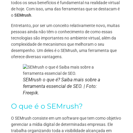
todos os seus benefícios é fundamental na realidade virtual
de hoje. Com isso, uma das ferramentas qu
e se destacam é
o
SEMrush
.
Entretanto, por ser um conceito relativamente novo, muitas
pessoas ainda não têm o conhecimento de como essas
tecnologias são importantes no ambiente virtual, além da
complexidade de mecanismos que melhoram o seu
desempenho. Um deles é o SEMrush, uma ferramenta que
oferece diversas vantagens.
SEMrush o que é? Saiba mais sobre a
ferramenta essencial de SEO. | Foto:
Freepik.
O que é o SEMrush?
O SEMrush consiste em um software que tem como objetivo
gerenciar a mídia digital de determinadas empresas. Ele
trabalha organizando toda a visibilidade alcançada em