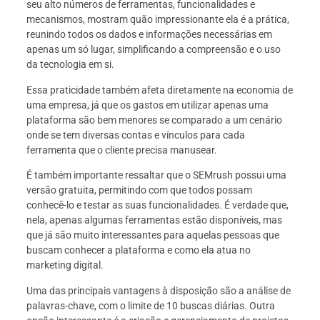
seu alto números de ferramentas, funcionalidades e
mecanismos, mostram quão impressionante ela é a prática,
reunindo todos os dados e informações necessárias em
apenas um só lugar, simplificando a compreensão e o uso
da tecnologia em si.
Essa praticidade também afeta diretamente na economia de
uma empresa, já que os gastos em utilizar apenas uma
plataforma são bem menores se comparado a um cenário
onde se tem diversas contas e vínculos para cada
ferramenta que o cliente precisa manusear.
É também importante ressaltar que o SEMrush possui uma
versão gratuita, permitindo com que todos possam
conhecê-lo e testar as suas funcionalidades. É verdade que,
nela, apenas algumas ferramentas estão disponíveis, mas
que já são muito interessantes para aquelas pessoas que
buscam conhecer a plataforma e como ela atua no
marketing digital.
Uma das principais vantagens à disposição são a análise de
palavras-chave, com o limite de 10 buscas diárias. Outra