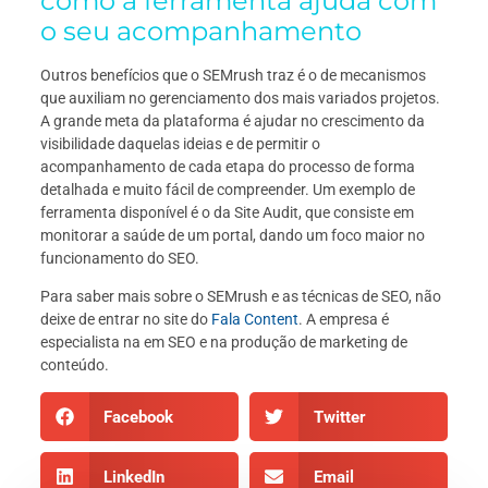
como a ferramenta ajuda com
o seu acompanhamento
Outros benefícios que o SEMrush traz é o de mecanismos
que auxiliam no gerenciamento dos mais variados projetos.
A grande meta da plataforma é ajudar no crescimento da
visibilidade daquelas ideias e de permitir o
acompanhamento de cada etapa do processo de forma
detalhada e muito fácil de compreender. Um exemplo de
ferramenta disponível é o da Site Audit, que consiste em
monitorar a saúde de um portal, dando um foco maior no
funcionamento do SEO.
Para saber mais sobre o SEMrush e as técnicas de SEO, não
deixe de entrar no site do
Fala Content
. A empresa é
especialista na em SEO e na produção de marketing de
conteúdo.
Facebook
Twitter
LinkedIn
Email