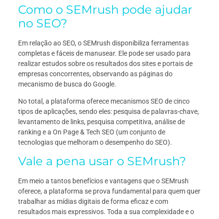
Como o SEMrush pode ajudar
no SEO?
Em relação ao SEO, o SEMrush disponibiliza ferramentas
completas e fáceis de manusear. Ele pode ser usado para
realizar estudos sobre os resultados dos sites e portais de
empresas concorrentes, observando as páginas do
mecanismo de busca do Google.
No total, a plataforma oferece mecanismos SEO de cinco
tipos de aplicações, sendo eles: pesquisa de palavras-chave,
levantamento de links, pesquisa competitiva, análise de
ranking e a On Page & Tech SEO (um conjunto de
tecnologias que melhoram o desempenho do SEO).
Vale a pena usar o SEMrush?
Em meio a tantos benefícios e vantagens que o SEMrush
oferece, a plataforma se prova fundamental para quem quer
trabalhar as mídias digitais de forma eficaz e com
resultados mais expressivos. Toda a sua complexidade e o