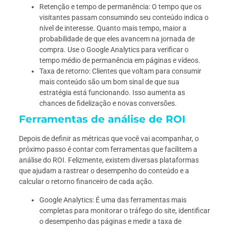
Retenção e tempo de permanência: O tempo que os
visitantes passam consumindo seu conteúdo indica o
nível de interesse. Quanto mais tempo, maior a
probabilidade de que eles avancem na jornada de
compra. Use o Google Analytics para verificar o
tempo médio de permanência em páginas e vídeos.
Taxa de retorno: Clientes que voltam para consumir
mais conteúdo são um bom sinal de que sua
estratégia está funcionando. Isso aumenta as
chances de fidelização e novas conversões.
Ferramentas de análise de ROI
Depois de definir as métricas que você vai acompanhar, o
próximo passo é contar com ferramentas que facilitem a
análise do ROI. Felizmente, existem diversas plataformas
que ajudam a rastrear o desempenho do conteúdo e a
calcular o retorno financeiro de cada ação.
Google Analytics: É uma das ferramentas mais
completas para monitorar o tráfego do site, identificar
o desempenho das páginas e medir a taxa de