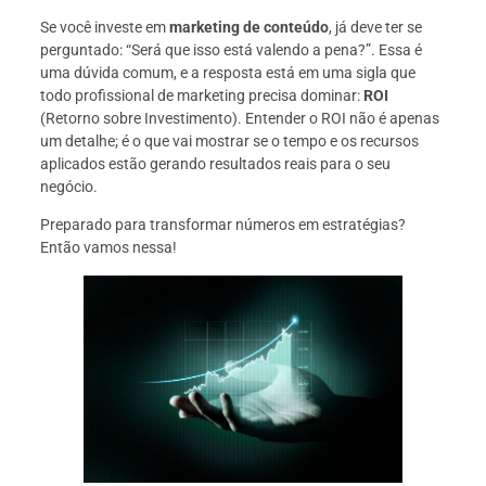
Se você investe em
marketing de conteúdo
, já deve ter se
perguntado: “Será que isso está valendo a pena?”. Essa é
uma dúvida comum, e a resposta está em uma sigla que
todo profissional de marketing precisa dominar:
ROI
(Retorno sobre Investimento). Entender o ROI não é apenas
um detalhe; é o que vai mostrar se o tempo e os recursos
aplicados estão gerando resultados reais para o seu
negócio.
Preparado para transformar números em estratégias?
Então vamos nessa!