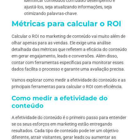
identificar conteúdos com baixo desempenho e
ajustá-los, seja atualizando informações, seja
otimizando palavras-chave.
Métricas para calcular o ROI
Calcular o ROI no marketing de conteúdo vai muito além de
olhar apenas para as vendas. Ele exige uma análise
detalhada das métricas que refletem a eficácia do conteúdo
em gerar engajamento, leads e conversões. Além disso,
contar com ferramentas específicas para monitorar esses
dados facilita o processo e garante uma avaliação precisa.
Vamos explorar como medir a efetividade do conteúdo e as
principais ferramentas para calcular o ROI com eficiência.
Como medir a efetividade do
conteúdo
A efetividade do conteúdo é o primeiro passo para entender
se os seus esforços em marketing estão entregando
resultados. Cada tipo de conteúdo pode ter um objetivo
diferente, atrair visitantes, gerar leads ou aumentar as