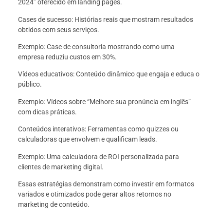
2024” oferecido em landing pages.
Cases de sucesso: Histórias reais que mostram resultados
obtidos com seus serviços.
Exemplo: Case de consultoria mostrando como uma
empresa reduziu custos em 30%.
Vídeos educativos: Conteúdo dinâmico que engaja e educa o
público.
Exemplo: Vídeos sobre “Melhore sua pronúncia em inglês”
com dicas práticas.
Conteúdos interativos: Ferramentas como quizzes ou
calculadoras que envolvem e qualificam leads.
Exemplo: Uma calculadora de ROI personalizada para
clientes de marketing digital.
Essas estratégias demonstram como investir em formatos
variados e otimizados pode gerar altos retornos no
marketing de conteúdo.