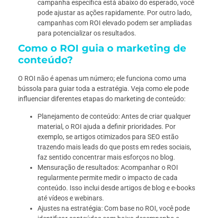
campanha específica está abaixo do esperado, você
pode ajustar as ações rapidamente. Por outro lado,
campanhas com ROI elevado podem ser ampliadas
para potencializar os resultados.
Como o ROI guia o marketing de
conteúdo?
O ROI não é apenas um número; ele funciona como uma
bússola para guiar toda a estratégia. Veja como ele pode
influenciar diferentes etapas do marketing de conteúdo:
Planejamento de conteúdo: Antes de criar qualquer
material, o ROI ajuda a definir prioridades. Por
exemplo, se artigos otimizados para SEO estão
trazendo mais leads do que posts em redes sociais,
faz sentido concentrar mais esforços no blog.
Mensuração de resultados: Acompanhar o ROI
regularmente permite medir o impacto de cada
conteúdo. Isso inclui desde artigos de blog e e-books
até vídeos e webinars.
Ajustes na estratégia: Com base no ROI, você pode