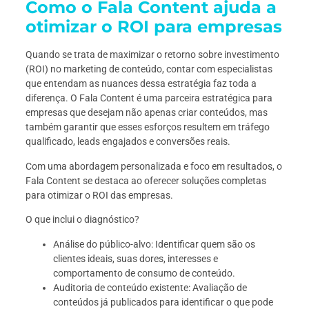
Como o Fala Content ajuda a
otimizar o ROI para empresas
Quando se trata de maximizar o retorno sobre investimento
(ROI) no marketing de conteúdo, contar com especialistas
que entendam as nuances dessa estratégia faz toda a
diferença. O Fala Content é uma parceira estratégica para
empresas que desejam não apenas criar conteúdos, mas
também garantir que esses esforços resultem em tráfego
qualificado, leads engajados e conversões reais.
Com uma abordagem personalizada e foco em resultados, o
Fala Content se destaca ao oferecer soluções completas
para otimizar o ROI das empresas.
O que inclui o diagnóstico?
Análise do público-alvo: Identificar quem são os
clientes ideais, suas dores, interesses e
comportamento de consumo de conteúdo.
Auditoria de conteúdo existente: Avaliação de
conteúdos já publicados para identificar o que pode