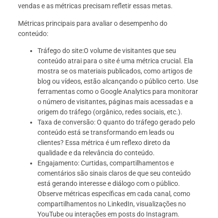
vendas e as métricas precisam refletir essas metas.
Métricas principais para avaliar o desempenho do
conteúdo:
Tráfego do site:O volume de visitantes que seu
conteúdo atrai para o site é uma métrica crucial. Ela
mostra se os materiais publicados, como artigos de
blog ou vídeos, estão alcançando o público certo. Use
ferramentas como o Google Analytics para monitorar
o número de visitantes, páginas mais acessadas e a
origem do tráfego (orgânico, redes sociais, etc.).
Taxa de conversão: O quanto do tráfego gerado pelo
conteúdo está se transformando em leads ou
clientes? Essa métrica é um reflexo direto da
qualidade e da relevância do conteúdo.
Engajamento: Curtidas, compartilhamentos e
comentários são sinais claros de que seu conteúdo
está gerando interesse e diálogo com o público.
Observe métricas específicas em cada canal, como
compartilhamentos no LinkedIn, visualizações no
YouTube ou interações em posts do Instagram.