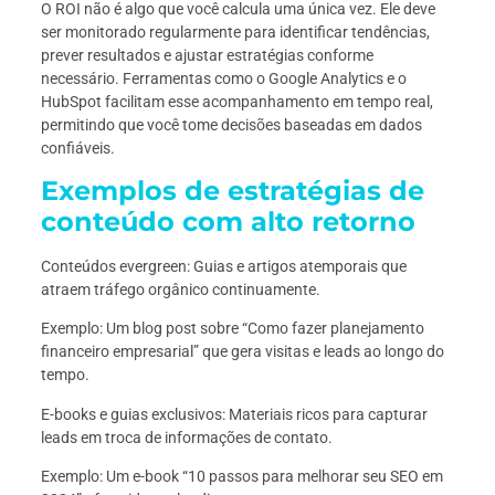
O ROI não é algo que você calcula uma única vez. Ele deve
ser monitorado regularmente para identificar tendências,
prever resultados e ajustar estratégias conforme
necessário. Ferramentas como o Google Analytics e o
HubSpot facilitam esse acompanhamento em tempo real,
permitindo que você tome decisões baseadas em dados
confiáveis.
Exemplos de estratégias de
conteúdo com alto retorno
Conteúdos evergreen: Guias e artigos atemporais que
atraem tráfego orgânico continuamente.
Exemplo: Um blog post sobre “Como fazer planejamento
financeiro empresarial” que gera visitas e leads ao longo do
tempo.
E-books e guias exclusivos: Materiais ricos para capturar
leads em troca de informações de contato.
Exemplo: Um e-book “10 passos para melhorar seu SEO em