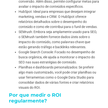
conversão. Além disso, permite configurar metas para
avaliar o impacto de conteúdos específicos.
HubSpot: Ideal para empresas que desejam integrar
marketing, vendas e CRM. O HubSpot oferece
relatórios detalhados sobre o desempenho do
conteúdo e como ele contribui para o funil de vendas.
SEMrush: Embora seja amplamente usado para SEO,
o SEMrush também fornece dados úteis sobre o
impacto do conteúdo, como palavras-chave que
estão gerando tráfego e backlinks relevantes.
Google Search Console: Focado no desempenho de
busca orgânica, ele ajuda a monitorar o impacto do
SEO nas suas estratégias de conteúdo.
Planilhas e dashboards personalizados: Se preferir
algo mais customizado, você pode criar planilhas ou
usar ferramentas como o Google Data Studio para
consolidar dados de várias fontes e criar relatórios
visuais do ROI.
Por que medir o ROI
regularmente?