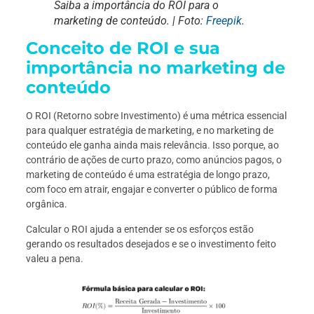
Saiba a importância do ROI para o
marketing de conteúdo. | Foto:
Freepik
.
Conceito de ROI e sua
importância no marketing de
conteúdo
O ROI (Retorno sobre Investimento) é uma métrica essencial
para qualquer estratégia de marketing, e no marketing de
conteúdo ele ganha ainda mais relevância. Isso porque, ao
contrário de ações de curto prazo, como anúncios pagos, o
marketing de conteúdo é uma estratégia de longo prazo,
com foco em atrair, engajar e converter o público de forma
orgânica.
Calcular o ROI ajuda a entender se os esforços estão
gerando os resultados desejados e se o investimento feito
valeu a pena.