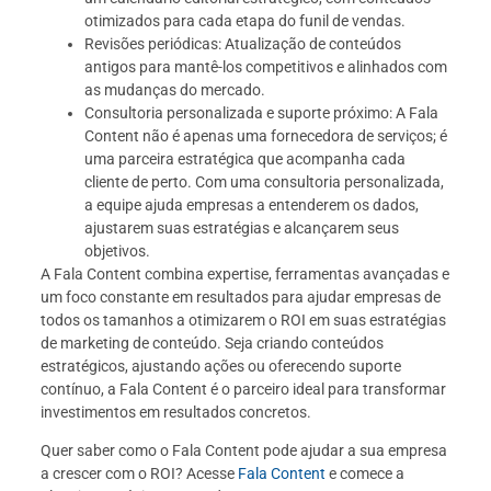
otimizados para cada etapa do funil de vendas.
Revisões periódicas: Atualização de conteúdos
antigos para mantê-los competitivos e alinhados com
as mudanças do mercado.
Consultoria personalizada e suporte próximo: A Fala
Content não é apenas uma fornecedora de serviços; é
uma parceira estratégica que acompanha cada
cliente de perto. Com uma consultoria personalizada,
a equipe ajuda empresas a entenderem os dados,
ajustarem suas estratégias e alcançarem seus
objetivos.
A Fala Content combina expertise, ferramentas avançadas e
um foco constante em resultados para ajudar empresas de
todos os tamanhos a otimizarem o ROI em suas estratégias
de marketing de conteúdo. Seja criando conteúdos
estratégicos, ajustando ações ou oferecendo suporte
contínuo, a Fala Content é o parceiro ideal para transformar
investimentos em resultados concretos.
Quer saber como o Fala Content pode ajudar a sua empresa
a crescer com o ROI? Acesse
Fala Content
e comece a