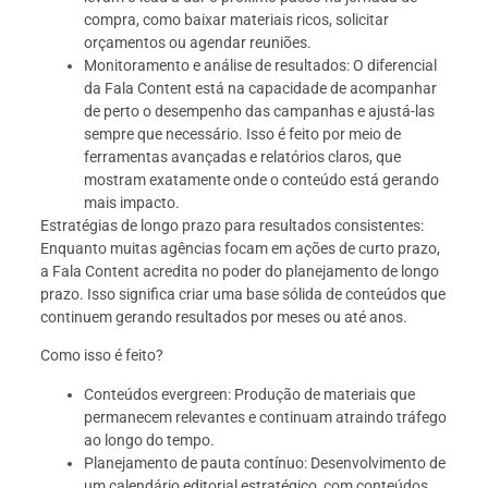
compra, como baixar materiais ricos, solicitar
orçamentos ou agendar reuniões.
Monitoramento e análise de resultados: O diferencial
da Fala Content está na capacidade de acompanhar
de perto o desempenho das campanhas e ajustá-las
sempre que necessário. Isso é feito por meio de
ferramentas avançadas e relatórios claros, que
mostram exatamente onde o conteúdo está gerando
mais impacto.
Estratégias de longo prazo para resultados consistentes:
Enquanto muitas agências focam em ações de curto prazo,
a Fala Content acredita no poder do planejamento de longo
prazo. Isso significa criar uma base sólida de conteúdos que
continuem gerando resultados por meses ou até anos.
Como isso é feito?
Conteúdos evergreen: Produção de materiais que
permanecem relevantes e continuam atraindo tráfego
ao longo do tempo.
Planejamento de pauta contínuo: Desenvolvimento de
um calendário editorial estratégico, com conteúdos