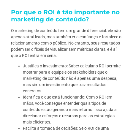
Por que o ROI é tão importante no
marketing de conteúdo?
O marketing de conteúdo tem um grande diferencial: ele não
apenas atrai leads, mas também cria confiança e fortalece o
relacionamento com o público. No entanto, seus resultados
podem ser difíceis de visualizar sem métricas claras, e é aí
que o ROI entra em cena.
Justifica o investimento: Saber calcular o ROI permite
mostrar para a equipe e os stakeholders que o
marketing de conteúdo não é apenas uma despesa,
mas sim um investimento que traz resultados
concretos.
Identifica o que está funcionando: Com o ROI em
mãos, você consegue entender quais tipos de
conteúdo estão gerando mais retorno. Isso ajuda a
direcionar esforços e recursos para as estratégias
mais eficientes.
Facilita a tomada de decisões: Se o ROI de uma