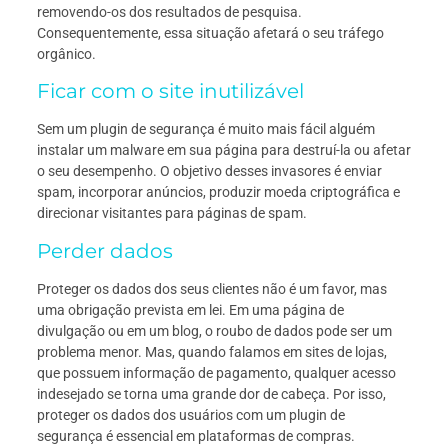
removendo-os dos resultados de pesquisa.
Consequentemente, essa situação afetará o seu tráfego
orgânico.
Ficar com o site inutilizável
Sem um plugin de segurança é muito mais fácil alguém
instalar um malware em sua página para destruí-la ou afetar
o seu desempenho. O objetivo desses invasores é enviar
spam, incorporar anúncios, produzir moeda criptográfica e
direcionar visitantes para páginas de spam.
Perder dados
Proteger os dados dos seus clientes não é um favor, mas
uma obrigação prevista em lei. Em uma página de
divulgação ou em um blog, o roubo de dados pode ser um
problema menor. Mas, quando falamos em sites de lojas,
que possuem informação de pagamento, qualquer acesso
indesejado se torna uma grande dor de cabeça. Por isso,
proteger os dados dos usuários com um plugin de
segurança é essencial em plataformas de compras.