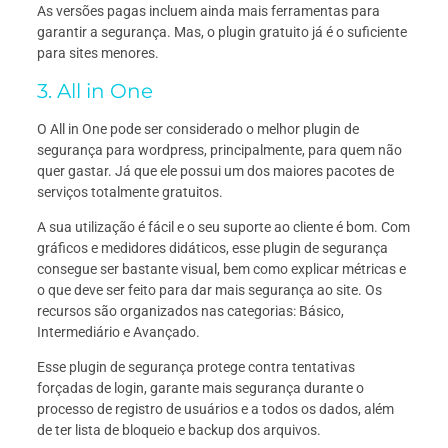
As versões pagas incluem ainda mais ferramentas para
garantir a segurança. Mas, o plugin gratuito já é o suficiente
para sites menores.
3. All in One
O All in One pode ser considerado o melhor plugin de
segurança para wordpress, principalmente, para quem não
quer gastar. Já que ele possui um dos maiores pacotes de
serviços totalmente gratuitos.
A sua utilização é fácil e o seu suporte ao cliente é bom. Com
gráficos e medidores didáticos, esse plugin de segurança
consegue ser bastante visual, bem como explicar métricas e
o que deve ser feito para dar mais segurança ao site. Os
recursos são organizados nas categorias: Básico,
Intermediário e Avançado.
Esse plugin de segurança protege contra tentativas
forçadas de login, garante mais segurança durante o
processo de registro de usuários e a todos os dados, além
de ter lista de bloqueio e backup dos arquivos.