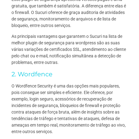
gratuita, que também é satisfatória. A diferença entre elas é
o firewall. O Sucuri oferece de graça auditoria de atividades
de segurança, monitoramento de arquivos e de lista de
bloqueio, entre outros serviços.
As principais vantagens que garantem o Sucuri na lista de
melhor plugin de segurança para wordpress são as suas
várias variações de certificados SSL, atendimento ao cliente
pelo chat ou e-mail, notificação simultânea a detecção de
problemas, entre outras.
2. Wordfence
O Wordfence Security é uma das opções mais populares,
pois consegue ser simples e eficiente. Ele oferece, por
exemplo, login seguro, acessórios de recuperação de
incidentes de segurança, bloqueios de firewall e proteção
contra ataques de força bruta, além de insights sobre as
tendências de tráfego e tentativas de ataques, defesa de
ameaças em tempo real, monitoramento de tráfego ao vivo,
entre outros serviços.