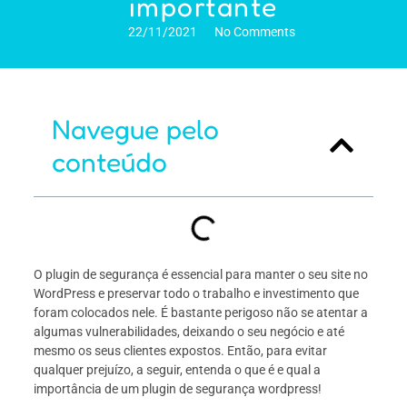
importante
22/11/2021
No Comments
Navegue pelo
conteúdo
O plugin de segurança é essencial para manter o seu site no
WordPress e preservar todo o trabalho e investimento que
foram colocados nele. É bastante perigoso não se atentar a
algumas vulnerabilidades, deixando o seu negócio e até
mesmo os seus clientes expostos. Então, para evitar
qualquer prejuízo, a seguir, entenda o que é e qual a
importância de um plugin de segurança wordpress!