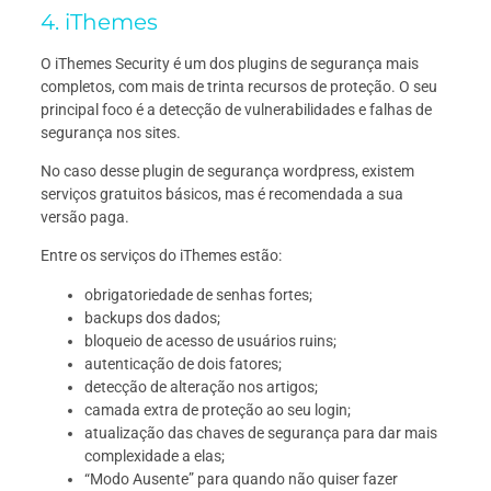
4. iThemes
O iThemes Security é um dos plugins de segurança mais
completos, com mais de trinta recursos de proteção. O seu
principal foco é a detecção de vulnerabilidades e falhas de
segurança nos sites.
No caso desse plugin de segurança wordpress, existem
serviços gratuitos básicos, mas é recomendada a sua
versão paga.
Entre os serviços do iThemes estão:
obrigatoriedade de senhas fortes;
backups dos dados;
bloqueio de acesso de usuários ruins;
autenticação de dois fatores;
detecção de alteração nos artigos;
camada extra de proteção ao seu login;
atualização das chaves de segurança para dar mais
complexidade a elas;
“Modo Ausente” para quando não quiser fazer