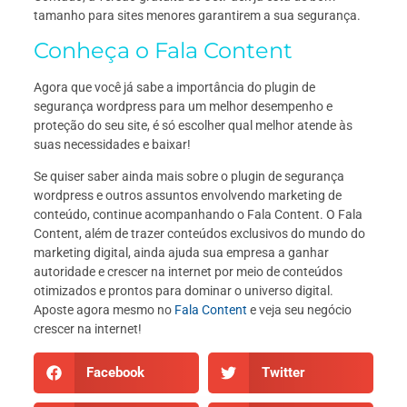
tamanho para sites menores garantirem a sua segurança.
Conheça o Fala Content
Agora que você já sabe a importância do plugin de
segurança wordpress para um melhor desempenho e
proteção do seu site, é só escolher qual melhor atende às
suas necessidades e baixar!
Se quiser saber ainda mais sobre o plugin de segurança
wordpress e outros assuntos envolvendo marketing de
conteúdo, continue acompanhando o Fala Content. O Fala
Content, além de trazer conteúdos exclusivos do mundo do
marketing digital, ainda ajuda sua empresa a ganhar
autoridade e crescer na internet por meio de conteúdos
otimizados e prontos para dominar o universo digital.
Aposte agora mesmo no
Fala Content
e veja seu negócio
crescer na internet!
Facebook
Twitter