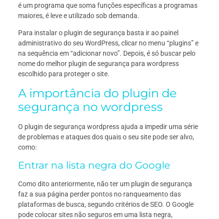
é um programa que soma funções específicas a programas
maiores, é leve e utilizado sob demanda.
Para instalar o plugin de segurança basta ir ao painel
administrativo do seu WordPress, clicar no menu “plugins” e
na sequência em “adicionar novo”. Depois, é só buscar pelo
nome do melhor plugin de segurança para wordpress
escolhido para proteger o site.
A importância do plugin de
segurança no wordpress
O plugin de segurança wordpress ajuda a impedir uma série
de problemas e ataques dos quais o seu site pode ser alvo,
como:
Entrar na lista negra do Google
Como dito anteriormente, não ter um plugin de segurança
faz a sua página perder pontos no ranqueamento das
plataformas de busca, segundo critérios de SEO. O Google
pode colocar sites não seguros em uma lista negra,