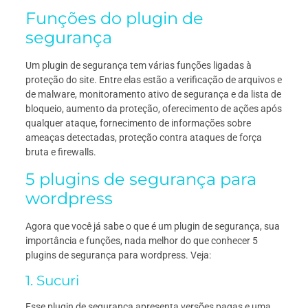
Funções do plugin de
segurança
Um plugin de segurança tem várias funções ligadas à
proteção do site. Entre elas estão a verificação de arquivos e
de malware, monitoramento ativo de segurança e da lista de
bloqueio, aumento da proteção, oferecimento de ações após
qualquer ataque, fornecimento de informações sobre
ameaças detectadas, proteção contra ataques de força
bruta e firewalls.
5 plugins de segurança para
wordpress
Agora que você já sabe o que é um plugin de segurança, sua
importância e funções, nada melhor do que conhecer 5
plugins de segurança para wordpress. Veja:
1. Sucuri
Esse plugin de segurança apresenta versões pagas e uma