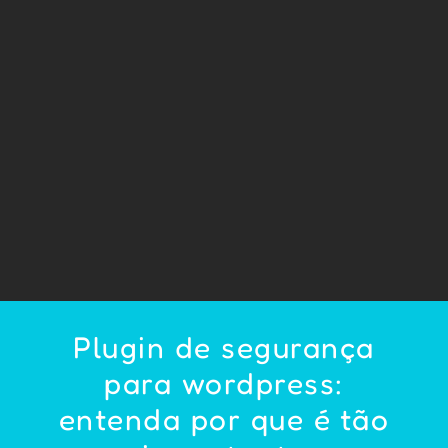
Plugin de segurança
para wordpress:
entenda por que é tão