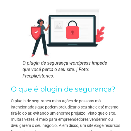
O plugin de segurança wordpress impede
que você perca o seu site. | Foto:
Freepik/stories.
O que é plugin de segurança?
O plugin de segurança mina ações de pessoas má
intencionadas que podem prejudicar o seu site e até mesmo
tirá-lo do ar, evitando um enorme prejuízo. Visto que o site,
muitas vezes, é meio para empreendedores venderem ou
divulgarem o seu negócio. Além disso, um site exige recursos