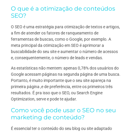
O que é a otimização de conteúdos
SEO?
O SEO é uma estratégia para otimização de textos e artigos,
a fim de atender os fatores de ranqueamento de
ferramentas de buscas, como o Google, por exemplo. A
meta principal da otimização em SEO é aprimorar a
buscabilidade do seu site e aumentar o número de acessos
e, consequentemente, o número de leads e vendas.
As estatísticas não mentem: apenas 0,78% dos usuários do
Google acessam páginas na segunda página de uma busca.
Portanto, é muito importante que o seu site apareça na
primeira página ,e de preferência, entre os primeiros três
resultados. É pra isso que o SEO, ou Search Engine
Optimization, serve e pode te ajudar.
Como você pode usar o SEO no seu
marketing de conteúdo?
É essencial ter o conteúdo do seu blog ou site adaptado