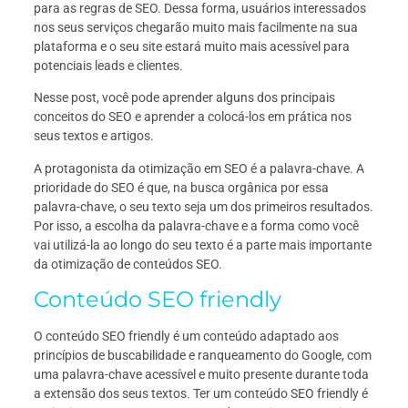
para as regras de SEO. Dessa forma, usuários interessados
nos seus serviços chegarão muito mais facilmente na sua
plataforma e o seu site estará muito mais acessível para
potenciais leads e clientes.
Nesse post, você pode aprender alguns dos principais
conceitos do SEO e aprender a colocá-los em prática nos
seus textos e artigos.
A protagonista da otimização em SEO é a palavra-chave. A
prioridade do SEO é que, na busca orgânica por essa
palavra-chave, o seu texto seja um dos primeiros resultados.
Por isso, a escolha da palavra-chave e a forma como você
vai utilizá-la ao longo do seu texto é a parte mais importante
da otimização de conteúdos SEO.
Conteúdo SEO friendly
O conteúdo SEO friendly é um conteúdo adaptado aos
princípios de buscabilidade e ranqueamento do Google, com
uma palavra-chave acessível e muito presente durante toda
a extensão dos seus textos. Ter um conteúdo SEO friendly é