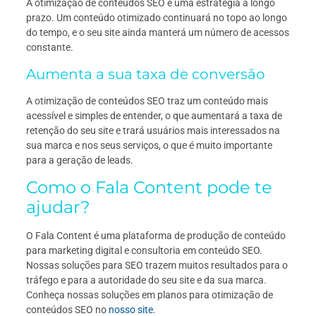
A otimização de conteúdos SEO é uma estratégia a longo
prazo. Um conteúdo otimizado continuará no topo ao longo
do tempo, e o seu site ainda manterá um número de acessos
constante.
Aumenta a sua taxa de conversão
A otimização de conteúdos SEO traz um conteúdo mais
acessível e simples de entender, o que aumentará a taxa de
retenção do seu site e trará usuários mais interessados na
sua marca e nos seus serviços, o que é muito importante
para a geração de leads.
Como o Fala Content pode te
ajudar?
O Fala Content é uma plataforma de produção de conteúdo
para marketing digital e consultoria em conteúdo SEO.
Nossas soluções para SEO trazem muitos resultados para o
tráfego e para a autoridade do seu site e da sua marca.
Conheça nossas soluções em planos para otimização de
conteúdos SEO no
nosso site
.