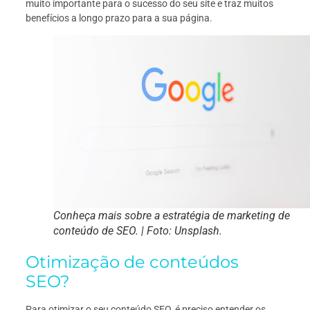
muito importante para o sucesso do seu site e traz muitos
benefícios a longo prazo para a sua página.
Conheça mais sobre a estratégia de marketing de
conteúdo de SEO. | Foto: Unsplash.
Otimização de conteúdos
SEO?
Para otimizar o seu conteúdo SEO, é preciso entender os