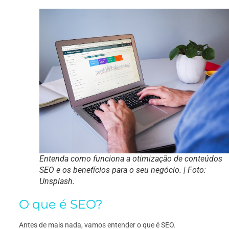
Entenda como funciona a otimização de conteúdos
SEO e os benefícios para o seu negócio. | Foto:
Unsplash.
O que é SEO?
Antes de mais nada, vamos entender o que é SEO.