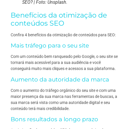
SEO? | Foto: Unsplash.
Benefícios da otimização de
conteúdos SEO
Confira 4 benefícios da otimização de conteúdos para SEO:
Mais tráfego para o seu site
Com um conteúdo bem ranqueado pelo Google, o seu site se
tornará mais acessível para a sua audiência e você
conseguirá muito mais cliques e acessos a sua plataforma.
Aumento da autoridade da marca
Com o aumento do tráfego orgânico do seu site e com uma
maior presença da sua marca nas ferramentas de buscas, a
sua marca será vista como uma autoridade digital e seu
conteúdo terá mais credibilidade.
Bons resultados a longo prazo