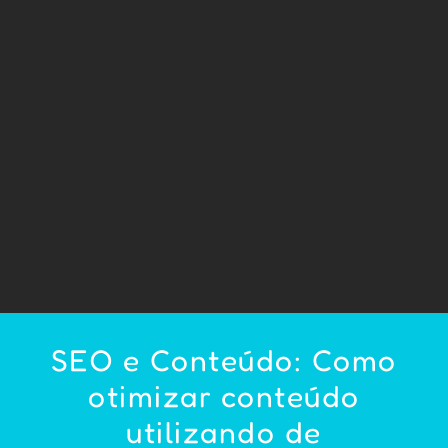
SEO e Conteúdo: Como
otimizar conteúdo
utilizando de