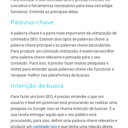
conceitos e ferramentas necessários para essa estratégia
funcionar. Entenda as principais delas:
Palavras-chave
A palavra-chave é a parte mais importante da otimização de
conteúdos SEO. Existem dois tipos de palavras-chave: a
palavra-chave principal e as palavras-chave secundárias.
Para produzir um conteúdo otimizado, é essencial escolher
uma palavra-chave relevante e pensada para o seu
conteúdo. Para isso, é preciso fazer muitas pesquisas e
testes para entender quais palavras-chave vão funcionar e
ranquear melhor nas plataformas de buscas.
Intenção de busca
Para fazer um bom SEO, é preciso entender o que um
usuário e lead em potencial está procurando ao realizar uma
pesquisa no Google: isso se chama intenção de buscas. É a
sua tarefa entregar aquilo que o seu público está
procurando; para isso, definir uma palavra-chave relevante e
produzir um
conteúdo rico
e que tenha uma relação direta