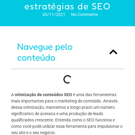
estratégias de SEO
03/11/2021
No Comments
Navegue pelo
conteúdo
A
otimização de conteúdos SEO
é uma das ferramentas
mais importantes para o marketing de conteúdo. Através
dessa otimização, mantemos a longo prazo um número
significativo de acessos e uma produção de leads
qualificados crescente. Entenda como o SEO funciona e
como você pode utilizar essa ferramenta para impulsionar o
seu site e o seu negócio.