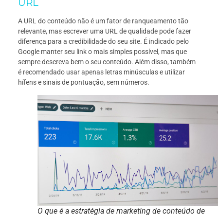
URL
A URL do conteúdo não é um fator de ranqueamento tão
relevante, mas escrever uma URL de qualidade pode fazer
diferença para a credibilidade do seu site. É indicado pelo
Google manter seu link o mais simples possível, mas que
sempre descreva bem o seu conteúdo. Além disso, também
é recomendado usar apenas letras minúsculas e utilizar
hífens e sinais de pontuação, sem números.
O que é a estratégia de marketing de conteúdo de