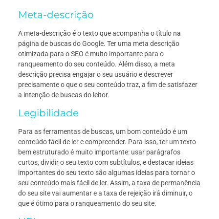
Meta-descrição
A meta-descrição é o texto que acompanha o título na
página de buscas do Google. Ter uma meta descrição
otimizada para o SEO é muito importante para o
ranqueamento do seu conteúdo. Além disso, a meta
descrição precisa engajar o seu usuário e descrever
precisamente o que o seu conteúdo traz, a fim de satisfazer
a intenção de buscas do leitor.
Legibilidade
Para as ferramentas de buscas, um bom conteúdo é um
conteúdo fácil de ler e compreender. Para isso, ter um texto
bem estruturado é muito importante: usar parágrafos
curtos, dividir o seu texto com subtítulos, e destacar ideias
importantes do seu texto são algumas ideias para tornar o
seu conteúdo mais fácil de ler. Assim, a taxa de permanência
do seu site vai aumentar e a taxa de rejeição irá diminuir, o
que é ótimo para o ranqueamento do seu site.