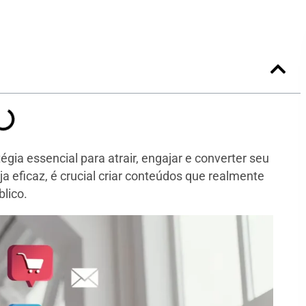
gia essencial para atrair, engajar e converter seu
ja eficaz, é crucial criar conteúdos que realmente
lico.