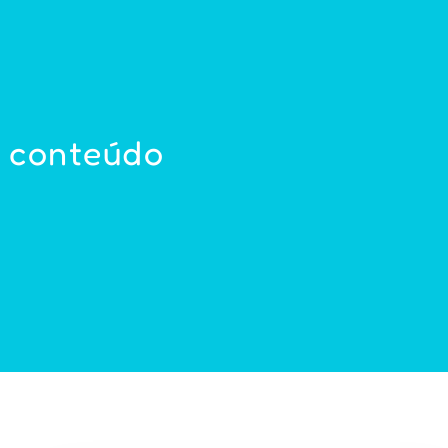
o conteúdo