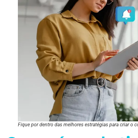
Fique por dentro das melhores estratégias para criar o c