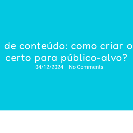
 de conteúdo: como criar 
certo para público-alvo?
04/12/2024
No Comments