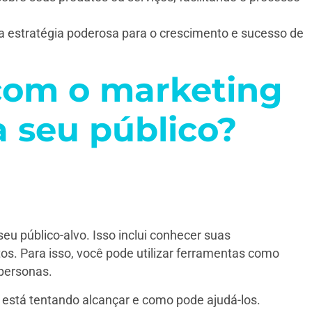
 estratégia poderosa para o crescimento e sucesso de
com o marketing
 seu público?
u público-alvo. Isso inclui conhecer suas
s. Para isso, você pode utilizar ferramentas como
 personas.
 está tentando alcançar e como pode ajudá-los.