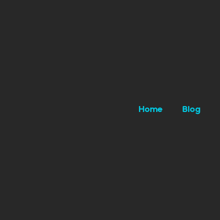
Home
Blog