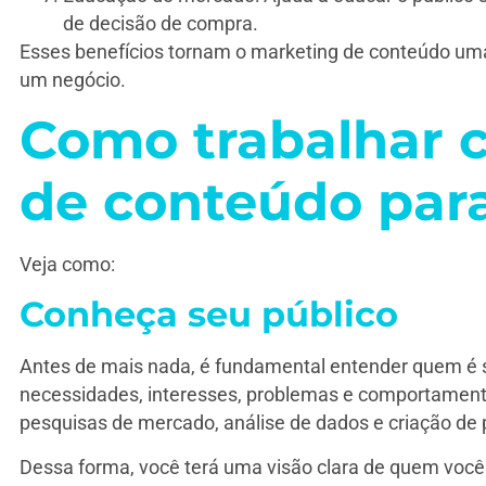
de decisão de compra.
Esses benefícios tornam o marketing de conteúdo uma
um negócio.
Como trabalhar 
de conteúdo para
Veja como:
Conheça seu público
Antes de mais nada, é fundamental entender quem é se
necessidades, interesses, problemas e comportamento
pesquisas de mercado, análise de dados e criação de
Dessa forma, você terá uma visão clara de quem você