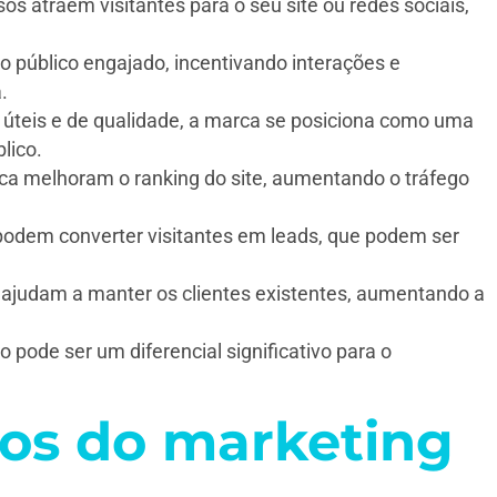
os atraem visitantes para o seu site ou redes sociais,
público engajado, incentivando interações e
.
 úteis e de qualidade, a marca se posiciona como uma
lico.
a melhoram o ranking do site, aumentando o tráfego
odem converter visitantes em leads, que podem ser
 ajudam a manter os clientes existentes, aumentando a
pode ser um diferencial significativo para o
ios do marketing