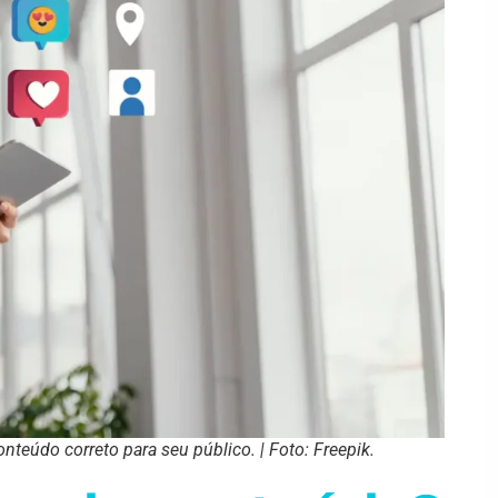
onteúdo correto para seu público. | Foto: Freepik.