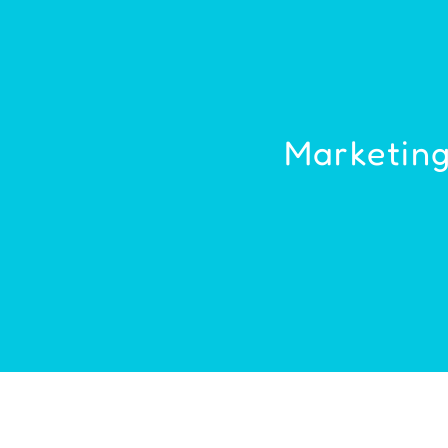
Marketing