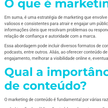
O que é marketi
Em suma, é uma estratégia de marketing que envolve a
valiosos e consistentes para atrair e engajar um públic
informações úteis que resolvam problemas ou respon
relação de confiança e autoridade com a marca.
Essa abordagem pode incluir diversos formatos de cont
podcasts, entre outros. Aliás, ao oferecer conteúdo 
engajamento, melhorar a visibilidade online e, eventu
Qual a importân
de conteúdo?
O marketing de conteúdo é fundamental por várias ra