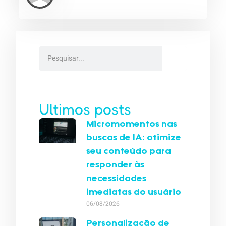
Ultimos posts
Micromomentos nas
buscas de IA: otimize
seu conteúdo para
responder às
necessidades
imediatas do usuário
06/08/2026
Personalização de