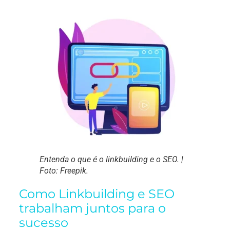
Entenda o que é o linkbuilding e o SEO. |
Foto: Freepik.
Como Linkbuilding e SEO
trabalham juntos para o
sucesso