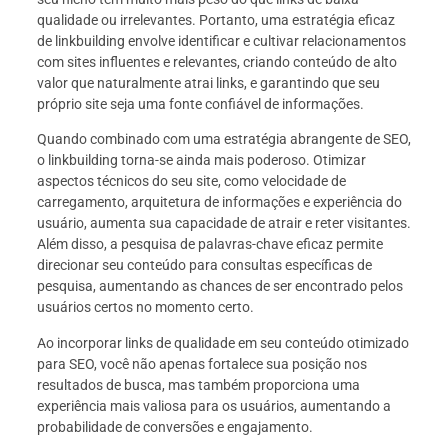
qualidade ou irrelevantes. Portanto, uma estratégia eficaz
de linkbuilding envolve identificar e cultivar relacionamentos
com sites influentes e relevantes, criando conteúdo de alto
valor que naturalmente atrai links, e garantindo que seu
próprio site seja uma fonte confiável de informações.
Quando combinado com uma estratégia abrangente de SEO,
o linkbuilding torna-se ainda mais poderoso. Otimizar
aspectos técnicos do seu site, como velocidade de
carregamento, arquitetura de informações e experiência do
usuário, aumenta sua capacidade de atrair e reter visitantes.
Além disso, a pesquisa de palavras-chave eficaz permite
direcionar seu conteúdo para consultas específicas de
pesquisa, aumentando as chances de ser encontrado pelos
usuários certos no momento certo.
Ao incorporar links de qualidade em seu conteúdo otimizado
para SEO, você não apenas fortalece sua posição nos
resultados de busca, mas também proporciona uma
experiência mais valiosa para os usuários, aumentando a
probabilidade de conversões e engajamento.