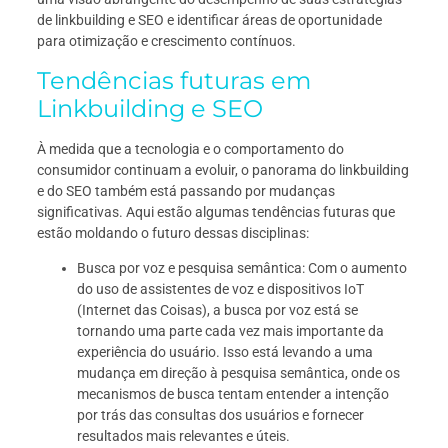
de linkbuilding e SEO e identificar áreas de oportunidade
para otimização e crescimento contínuos.
Tendências futuras em
Linkbuilding e SEO
À medida que a tecnologia e o comportamento do
consumidor continuam a evoluir, o panorama do linkbuilding
e do SEO também está passando por mudanças
significativas. Aqui estão algumas tendências futuras que
estão moldando o futuro dessas disciplinas:
Busca por voz e pesquisa semântica: Com o aumento
do uso de assistentes de voz e dispositivos IoT
(Internet das Coisas), a busca por voz está se
tornando uma parte cada vez mais importante da
experiência do usuário. Isso está levando a uma
mudança em direção à pesquisa semântica, onde os
mecanismos de busca tentam entender a intenção
por trás das consultas dos usuários e fornecer
resultados mais relevantes e úteis.