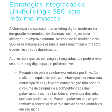
Estratégias integradas de
Linkbuilding e SEO para
máximo impacto
A chave para o sucesso no marketing digital moderno é a
integração harmoniosa de diversas estratégias para
alcançar um objetivo comum. No caso do linkbuilding e do
SEO, essa integração é essencial para maximizar o impacto
e obter resultados duradouros.
Aqui estão algumas estratégias integradas que podem levar
seu marketing digital para o próximo nível:
Pesquisa de palavras-chave orientada por links: Ao
realizar pesquisa de palavras-chave para orientar sua
estratégia de SEO, leve em consideração não apenas
o volume de pesquisa e a competitividade das
palavras-chave, mas também a relevância dos links
que elas podem atrair. Escolha palavras-chave que
tenham o potencial de atrair links de sites autoritários
em seu nicho.