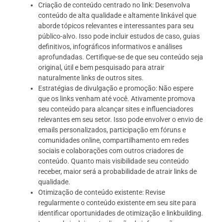
Criação de conteúdo centrado no link: Desenvolva
conteúdo de alta qualidade e altamente linkável que
aborde tópicos relevantes e interessantes para seu
público-alvo. Isso pode incluir estudos de caso, guias
definitivos, infográficos informativos e análises
aprofundadas. Certifique-se de que seu conteúdo seja
original, útil e bem pesquisado para atrair
naturalmente links de outros sites.
Estratégias de divulgação e promoção: Não espere
que os links venham até você. Ativamente promova
seu conteúdo para alcançar sites e influenciadores
relevantes em seu setor. Isso pode envolver o envio de
emails personalizados, participação em fóruns e
comunidades online, compartilhamento em redes
sociais e colaborações com outros criadores de
conteúdo. Quanto mais visibilidade seu conteúdo
receber, maior será a probabilidade de atrair links de
qualidade.
Otimização de conteúdo existente: Revise
regularmente o conteúdo existente em seu site para
identificar oportunidades de otimização e linkbuilding.