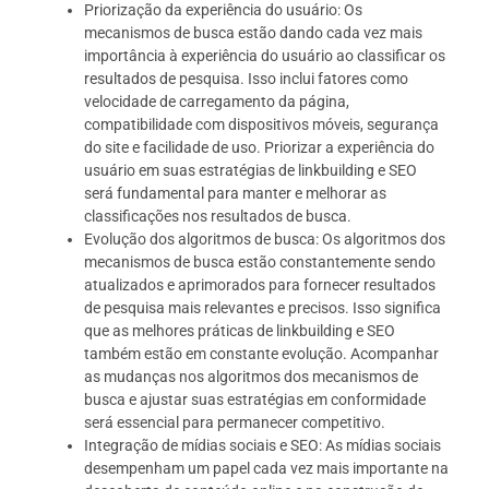
Priorização da experiência do usuário: Os
mecanismos de busca estão dando cada vez mais
importância à experiência do usuário ao classificar os
resultados de pesquisa. Isso inclui fatores como
velocidade de carregamento da página,
compatibilidade com dispositivos móveis, segurança
do site e facilidade de uso. Priorizar a experiência do
usuário em suas estratégias de linkbuilding e SEO
será fundamental para manter e melhorar as
classificações nos resultados de busca.
Evolução dos algoritmos de busca: Os algoritmos dos
mecanismos de busca estão constantemente sendo
atualizados e aprimorados para fornecer resultados
de pesquisa mais relevantes e precisos. Isso significa
que as melhores práticas de linkbuilding e SEO
também estão em constante evolução. Acompanhar
as mudanças nos algoritmos dos mecanismos de
busca e ajustar suas estratégias em conformidade
será essencial para permanecer competitivo.
Integração de mídias sociais e SEO: As mídias sociais
desempenham um papel cada vez mais importante na