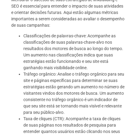
SEO é essencial para entender o impacto de suas atividades
e orientar decisões futuras. Aqui estão algumas métricas
importantes a serem consideradas ao avaliar o desempenho
de suas campanhas:
Classificações de palavras-chave: Acompanhe as
classificações de suas palavras-chave-alvo nos
resultados dos motores de busca ao longo do tempo.
Um aumento nas classificações indica que suas
estratégias estão funcionando e seu site está
ganhando mais visibilidade online.
Tráfego orgânico: Analise o tráfego orgânico para seu
site e páginas específicas para determinar se suas
estratégias estão gerando um aumento no número de
visitantes vindos dos motores de busca. Um aumento
consistente no tráfego orgânico é um indicador de
que seu site está se tornando mais visível e relevante
para seu público-alvo.
Taxa de cliques (CTR): Acompanhe a taxa de cliques
de suas páginas nos resultados de pesquisa para
entender quantos usuários estão clicando nos seus