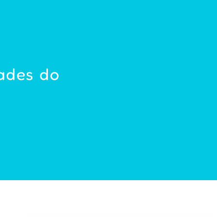
dades do