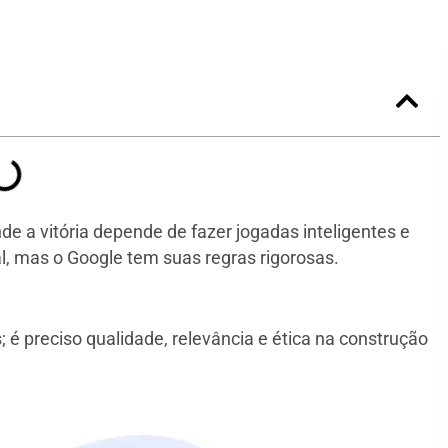
de a vitória depende de fazer jogadas inteligentes e
al, mas o Google tem suas regras rigorosas.
é preciso qualidade, relevância e ética na construção