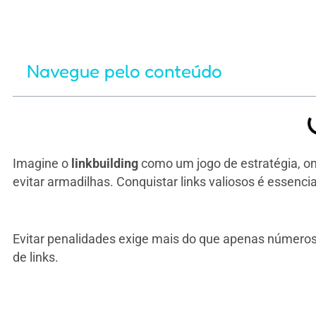
Navegue pelo conteúdo
Imagine o
linkbuilding
como um jogo de estratégia, on
evitar armadilhas. Conquistar links valiosos é essenci
Evitar penalidades exige mais do que apenas números; 
de links.