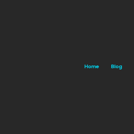
Home
Blog