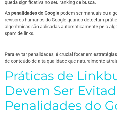
queda significativa no seu ranking de busca.
As
penalidades do Google
podem ser manuais ou algo
revisores humanos do Google quando detectam práticas
algorítmicas são aplicadas automaticamente pelo alg
spam de links.
Para evitar penalidades, é crucial focar em estratégias
de conteúdo de alta qualidade que naturalmente atraia 
Práticas de Linkb
Devem Ser Evitada
Penalidades do G