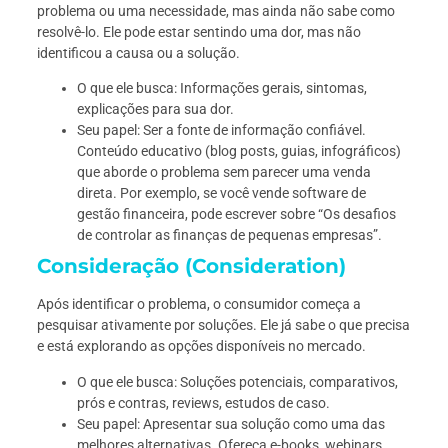
problema ou uma necessidade, mas ainda não sabe como
resolvê-lo. Ele pode estar sentindo uma dor, mas não
identificou a causa ou a solução.
O que ele busca: Informações gerais, sintomas,
explicações para sua dor.
Seu papel: Ser a fonte de informação confiável.
Conteúdo educativo (blog posts, guias, infográficos)
que aborde o problema sem parecer uma venda
direta. Por exemplo, se você vende software de
gestão financeira, pode escrever sobre “Os desafios
de controlar as finanças de pequenas empresas”.
Consideração (Consideration)
Após identificar o problema, o consumidor começa a
pesquisar ativamente por soluções. Ele já sabe o que precisa
e está explorando as opções disponíveis no mercado.
O que ele busca: Soluções potenciais, comparativos,
prós e contras, reviews, estudos de caso.
Seu papel: Apresentar sua solução como uma das
melhores alternativas. Ofereça e-books, webinars,