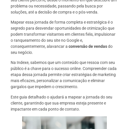
seu cliente percorre, desde o momento em que descobre um
problema ou necessidade, passando pela busca por
soluções, até a decisão de compra e o pós-venda.
Mapear essa jornada de forma completa e estratégica é o
segredo para desvendar oportunidades de otimização que
podem transformar visitantes em clientes fiéis, impulsionar
o ranqueamento do seu site no Google e,
consequentemente, alavancar a
conversão de vendas
do
seu negócio.
Na Indexe, sabemos que um conteúdo que ressoa com seu
público é a chave para o sucesso online. Compreender cada
etapa dessa jornada permite criar estratégias de marketing
mais eficazes, personalizar a comunicação e eliminar
gargalos que impedem o crescimento.
Este guia detalhado o ajudará a mapear a jornada do seu
cliente, garantindo que sua empresa esteja presente e
impactante em cada ponto de contato.