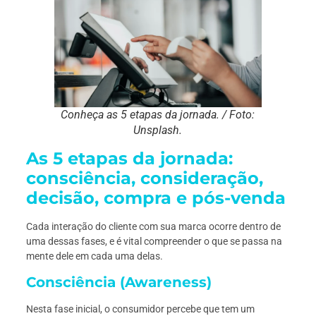
Conheça as 5 etapas da jornada. / Foto:
Unsplash.
As 5 etapas da jornada:
consciência, consideração,
decisão, compra e pós-venda
Cada interação do cliente com sua marca ocorre dentro de
uma dessas fases, e é vital compreender o que se passa na
mente dele em cada uma delas.
Consciência (Awareness)
Nesta fase inicial, o consumidor percebe que tem um