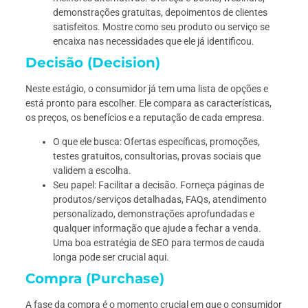
demonstrações gratuitas, depoimentos de clientes
satisfeitos. Mostre como seu produto ou serviço se
encaixa nas necessidades que ele já identificou.
Decisão (Decision)
Neste estágio, o consumidor já tem uma lista de opções e
está pronto para escolher. Ele compara as características,
os preços, os benefícios e a reputação de cada empresa.
O que ele busca: Ofertas específicas, promoções,
testes gratuitos, consultorias, provas sociais que
validem a escolha.
Seu papel: Facilitar a decisão. Forneça páginas de
produtos/serviços detalhadas, FAQs, atendimento
personalizado, demonstrações aprofundadas e
qualquer informação que ajude a fechar a venda.
Uma boa estratégia de SEO para termos de cauda
longa pode ser crucial aqui.
Compra (Purchase)
A fase da compra é o momento crucial em que o consumidor