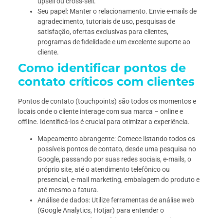
upsell ou cross-sell.
Seu papel: Manter o relacionamento. Envie e-mails de
agradecimento, tutoriais de uso, pesquisas de
satisfação, ofertas exclusivas para clientes,
programas de fidelidade e um excelente suporte ao
cliente.
Como identificar pontos de
contato críticos com clientes
Pontos de contato (touchpoints) são todos os momentos e
locais onde o cliente interage com sua marca – online e
offline. Identificá-los é crucial para otimizar a experiência.
Mapeamento abrangente: Comece listando todos os
possíveis pontos de contato, desde uma pesquisa no
Google, passando por suas redes sociais, e-mails, o
próprio site, até o atendimento telefônico ou
presencial, e-mail marketing, embalagem do produto e
até mesmo a fatura.
Análise de dados: Utilize ferramentas de análise web
(Google Analytics, Hotjar) para entender o