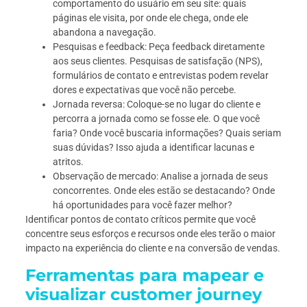
comportamento do usuário em seu site: quais
páginas ele visita, por onde ele chega, onde ele
abandona a navegação.
Pesquisas e feedback: Peça feedback diretamente
aos seus clientes. Pesquisas de satisfação (NPS),
formulários de contato e entrevistas podem revelar
dores e expectativas que você não percebe.
Jornada reversa: Coloque-se no lugar do cliente e
percorra a jornada como se fosse ele. O que você
faria? Onde você buscaria informações? Quais seriam
suas dúvidas? Isso ajuda a identificar lacunas e
atritos.
Observação de mercado: Analise a jornada de seus
concorrentes. Onde eles estão se destacando? Onde
há oportunidades para você fazer melhor?
Identificar pontos de contato críticos permite que você
concentre seus esforços e recursos onde eles terão o maior
impacto na experiência do cliente e na conversão de vendas.
Ferramentas para mapear e
visualizar customer journey