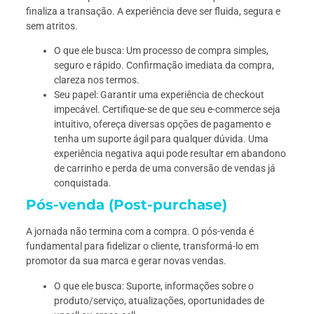
finaliza a transação. A experiência deve ser fluida, segura e
sem atritos.
O que ele busca: Um processo de compra simples,
seguro e rápido. Confirmação imediata da compra,
clareza nos termos.
Seu papel: Garantir uma experiência de checkout
impecável. Certifique-se de que seu e-commerce seja
intuitivo, ofereça diversas opções de pagamento e
tenha um suporte ágil para qualquer dúvida. Uma
experiência negativa aqui pode resultar em abandono
de carrinho e perda de uma conversão de vendas já
conquistada.
Pós-venda (Post-purchase)
A jornada não termina com a compra. O pós-venda é
fundamental para fidelizar o cliente, transformá-lo em
promotor da sua marca e gerar novas vendas.
O que ele busca: Suporte, informações sobre o
produto/serviço, atualizações, oportunidades de