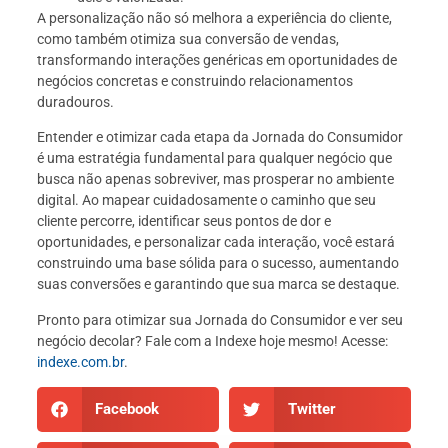
A personalização não só melhora a experiência do cliente,
como também otimiza sua conversão de vendas,
transformando interações genéricas em oportunidades de
negócios concretas e construindo relacionamentos
duradouros.
Entender e otimizar cada etapa da Jornada do Consumidor
é uma estratégia fundamental para qualquer negócio que
busca não apenas sobreviver, mas prosperar no ambiente
digital. Ao mapear cuidadosamente o caminho que seu
cliente percorre, identificar seus pontos de dor e
oportunidades, e personalizar cada interação, você estará
construindo uma base sólida para o sucesso, aumentando
suas conversões e garantindo que sua marca se destaque.
Pronto para otimizar sua Jornada do Consumidor e ver seu
negócio decolar? Fale com a Indexe hoje mesmo! Acesse:
indexe.com.br
.
Facebook
Twitter