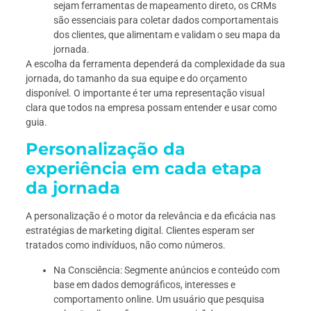
sejam ferramentas de mapeamento direto, os CRMs
são essenciais para coletar dados comportamentais
dos clientes, que alimentam e validam o seu mapa da
jornada.
A escolha da ferramenta dependerá da complexidade da sua
jornada, do tamanho da sua equipe e do orçamento
disponível. O importante é ter uma representação visual
clara que todos na empresa possam entender e usar como
guia.
Personalização da
experiência em cada etapa
da jornada
A personalização é o motor da relevância e da eficácia nas
estratégias de marketing digital. Clientes esperam ser
tratados como indivíduos, não como números.
Na Consciência: Segmente anúncios e conteúdo com
base em dados demográficos, interesses e
comportamento online. Um usuário que pesquisa