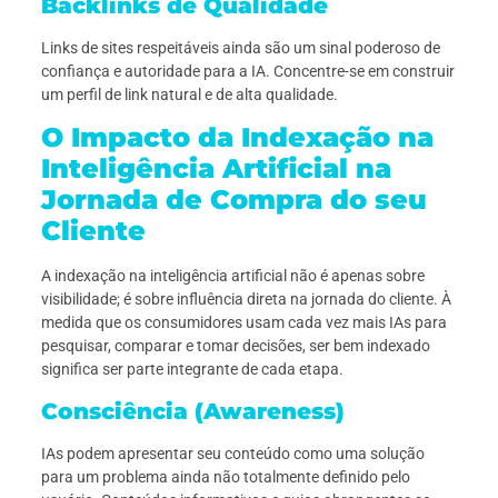
Backlinks de Qualidade
Links de sites respeitáveis ainda são um sinal poderoso de
confiança e autoridade para a IA. Concentre-se em construir
um perfil de link natural e de alta qualidade.
O Impacto da Indexação na
Inteligência Artificial na
Jornada de Compra do seu
Cliente
A indexação na inteligência artificial não é apenas sobre
visibilidade; é sobre influência direta na jornada do cliente. À
medida que os consumidores usam cada vez mais IAs para
pesquisar, comparar e tomar decisões, ser bem indexado
significa ser parte integrante de cada etapa.
Consciência (Awareness)
IAs podem apresentar seu conteúdo como uma solução
para um problema ainda não totalmente definido pelo