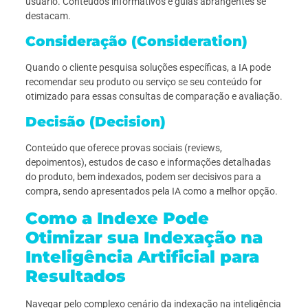
usuário. Conteúdos informativos e guias abrangentes se
destacam.
Consideração (Consideration)
Quando o cliente pesquisa soluções específicas, a IA pode
recomendar seu produto ou serviço se seu conteúdo for
otimizado para essas consultas de comparação e avaliação.
Decisão (Decision)
Conteúdo que oferece provas sociais (reviews,
depoimentos), estudos de caso e informações detalhadas
do produto, bem indexados, podem ser decisivos para a
compra, sendo apresentados pela IA como a melhor opção.
Como a Indexe Pode
Otimizar sua Indexação na
Inteligência Artificial para
Resultados
Navegar pelo complexo cenário da indexação na inteligência