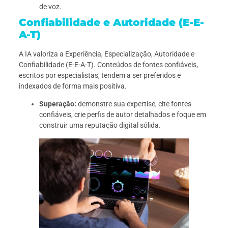
de voz.
Confiabilidade e Autoridade (E-E-
A-T)
A IA valoriza a Experiência, Especialização, Autoridade e
Confiabilidade (E-E-A-T). Conteúdos de fontes confiáveis,
escritos por especialistas, tendem a ser preferidos e
indexados de forma mais positiva.
Superação:
demonstre sua expertise, cite fontes
confiáveis, crie perfis de autor detalhados e foque em
construir uma reputação digital sólida.