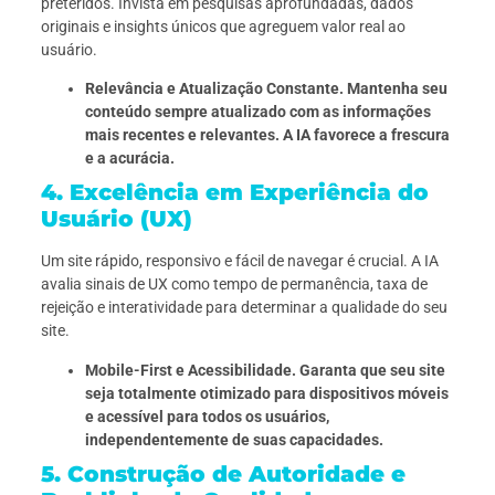
preteridos. Invista em pesquisas aprofundadas, dados
originais e insights únicos que agreguem valor real ao
usuário.
Relevância e Atualização Constante. Mantenha seu
conteúdo sempre atualizado com as informações
mais recentes e relevantes. A IA favorece a frescura
e a acurácia.
4. Excelência em Experiência do
Usuário (UX)
Um site rápido, responsivo e fácil de navegar é crucial. A IA
avalia sinais de UX como tempo de permanência, taxa de
rejeição e interatividade para determinar a qualidade do seu
site.
Mobile-First e Acessibilidade. Garanta que seu site
seja totalmente otimizado para dispositivos móveis
e acessível para todos os usuários,
independentemente de suas capacidades.
5. Construção de Autoridade e