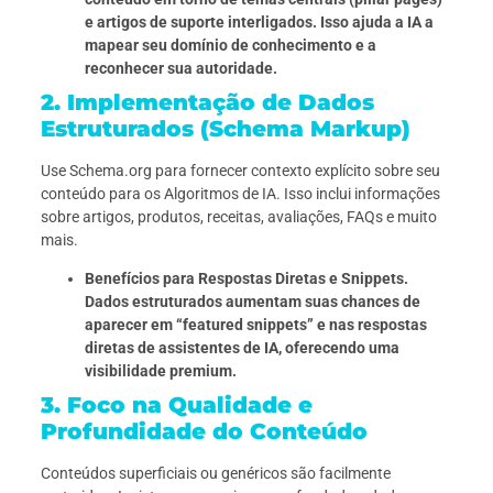
e artigos de suporte interligados. Isso ajuda a IA a
mapear seu domínio de conhecimento e a
reconhecer sua autoridade.
2. Implementação de Dados
Estruturados (Schema Markup)
Use Schema.org para fornecer contexto explícito sobre seu
conteúdo para os Algoritmos de IA. Isso inclui informações
sobre artigos, produtos, receitas, avaliações, FAQs e muito
mais.
Benefícios para Respostas Diretas e Snippets.
Dados estruturados aumentam suas chances de
aparecer em “featured snippets” e nas respostas
diretas de assistentes de IA, oferecendo uma
visibilidade premium.
3. Foco na Qualidade e
Profundidade do Conteúdo
Conteúdos superficiais ou genéricos são facilmente