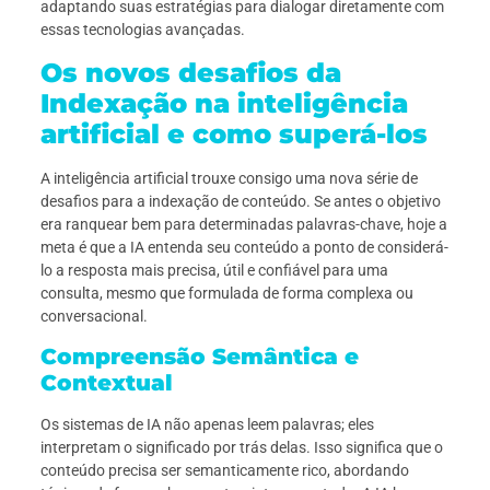
adaptando suas estratégias para dialogar diretamente com
essas tecnologias avançadas.
Os novos desafios da
Indexação na inteligência
artificial e como superá-los
A inteligência artificial trouxe consigo uma nova série de
desafios para a indexação de conteúdo. Se antes o objetivo
era ranquear bem para determinadas palavras-chave, hoje a
meta é que a IA entenda seu conteúdo a ponto de considerá-
lo a resposta mais precisa, útil e confiável para uma
consulta, mesmo que formulada de forma complexa ou
conversacional.
Compreensão Semântica e
Contextual
Os sistemas de IA não apenas leem palavras; eles
interpretam o significado por trás delas. Isso significa que o
conteúdo precisa ser semanticamente rico, abordando