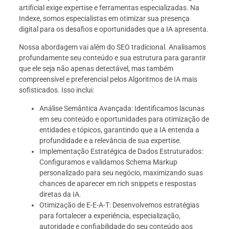
artificial exige expertise e ferramentas especializadas. Na
Indexe, somos especialistas em otimizar sua presença
digital para os desafios e oportunidades que a IA apresenta.
Nossa abordagem vai além do SEO tradicional. Analisamos
profundamente seu conteúdo e sua estrutura para garantir
que ele seja não apenas detectável, mas também
compreensível e preferencial pelos Algoritmos de IA mais
sofisticados. Isso inclui:
Análise Semântica Avançada: Identificamos lacunas
em seu conteúdo e oportunidades para otimização de
entidades e tópicos, garantindo que a IA entenda a
profundidade e a relevância de sua expertise.
Implementação Estratégica de Dados Estruturados:
Configuramos e validamos Schema Markup
personalizado para seu negócio, maximizando suas
chances de aparecer em rich snippets e respostas
diretas da IA.
Otimização de E-E-A-T: Desenvolvemos estratégias
para fortalecer a experiência, especialização,
autoridade e confiabilidade do seu conteúdo aos