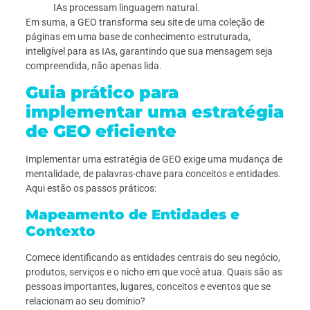
IAs processam linguagem natural.
Em suma, a GEO transforma seu site de uma coleção de
páginas em uma base de conhecimento estruturada,
inteligível para as IAs, garantindo que sua mensagem seja
compreendida, não apenas lida.
Guia prático para
implementar uma estratégia
de GEO eficiente
Implementar uma estratégia de GEO exige uma mudança de
mentalidade, de palavras-chave para conceitos e entidades.
Aqui estão os passos práticos:
Mapeamento de Entidades e
Contexto
Comece identificando as entidades centrais do seu negócio,
produtos, serviços e o nicho em que você atua. Quais são as
pessoas importantes, lugares, conceitos e eventos que se
relacionam ao seu domínio?