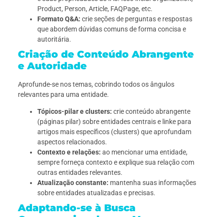
Product, Person, Article, FAQPage, etc.
Formato Q&A:
crie seções de perguntas e respostas
que abordem dúvidas comuns de forma concisa e
autoritária.
Criação de Conteúdo Abrangente
e Autoridade
Aprofunde-se nos temas, cobrindo todos os ângulos
relevantes para uma entidade.
Tópicos-pilar e clusters:
crie conteúdo abrangente
(páginas pilar) sobre entidades centrais e linke para
artigos mais específicos (clusters) que aprofundam
aspectos relacionados.
Contexto e relações:
ao mencionar uma entidade,
sempre forneça contexto e explique sua relação com
outras entidades relevantes.
Atualização constante:
mantenha suas informações
sobre entidades atualizadas e precisas.
Adaptando-se à Busca