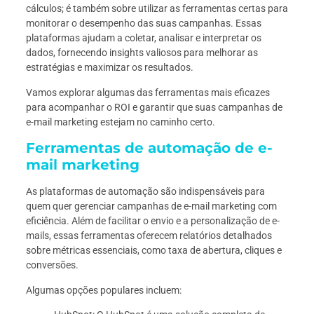
cálculos; é também sobre utilizar as ferramentas certas para
monitorar o desempenho das suas campanhas. Essas
plataformas ajudam a coletar, analisar e interpretar os
dados, fornecendo insights valiosos para melhorar as
estratégias e maximizar os resultados.
Vamos explorar algumas das ferramentas mais eficazes
para acompanhar o ROI e garantir que suas campanhas de
e-mail marketing estejam no caminho certo.
Ferramentas de automação de e-
mail marketing
As plataformas de automação são indispensáveis para
quem quer gerenciar campanhas de e-mail marketing com
eficiência. Além de facilitar o envio e a personalização de e-
mails, essas ferramentas oferecem relatórios detalhados
sobre métricas essenciais, como taxa de abertura, cliques e
conversões.
Algumas opções populares incluem: