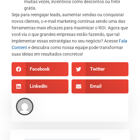
muitas vezes, incentivos como descontos ou frete
grátis.
Seja para reengajar leads, aumentar vendas ou conquistar
novos clientes, o e-mail marketing continua sendo uma das
ferramentas mais eficazes para maximizar o ROI. Agora que
você viu o que grandes empresas estão fazendo, que tal
implementar essas estratégias no seu negócio? Acesse
Fala
Content
e descubra como nossa equipe pode transformar
suas ideias em resultados concretos!
Facebook
Twitter
LinkedIn
Email
Indexe AEO