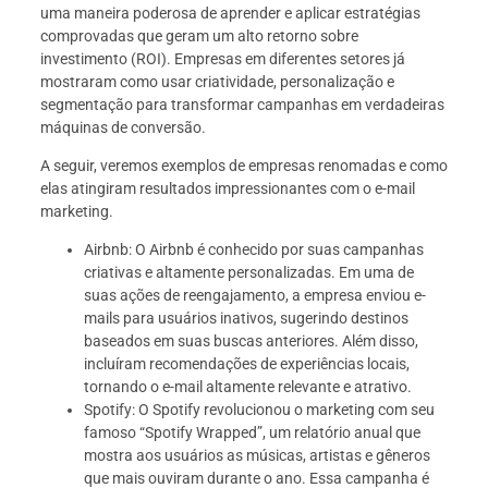
uma maneira poderosa de aprender e aplicar estratégias
comprovadas que geram um alto retorno sobre
investimento (ROI). Empresas em diferentes setores já
mostraram como usar criatividade, personalização e
segmentação para transformar campanhas em verdadeiras
máquinas de conversão.
A seguir, veremos exemplos de empresas renomadas e como
elas atingiram resultados impressionantes com o e-mail
marketing.
Airbnb: O Airbnb é conhecido por suas campanhas
criativas e altamente personalizadas. Em uma de
suas ações de reengajamento, a empresa enviou e-
mails para usuários inativos, sugerindo destinos
baseados em suas buscas anteriores. Além disso,
incluíram recomendações de experiências locais,
tornando o e-mail altamente relevante e atrativo.
Spotify: O Spotify revolucionou o marketing com seu
famoso “Spotify Wrapped”, um relatório anual que
mostra aos usuários as músicas, artistas e gêneros
que mais ouviram durante o ano. Essa campanha é