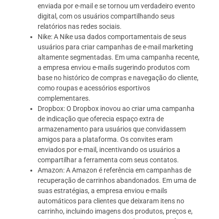
enviada por e-mail e se tornou um verdadeiro evento
digital, com os usuários compartilhando seus
relatórios nas redes sociais.
Nike: A Nike usa dados comportamentais de seus
usuários para criar campanhas de e-mail marketing
altamente segmentadas. Em uma campanha recente,
a empresa enviou e-mails sugerindo produtos com
base no histórico de compras e navegação do cliente,
como roupas e acessórios esportivos
complementares.
Dropbox: O Dropbox inovou ao criar uma campanha
de indicação que oferecia espaço extra de
armazenamento para usuários que convidassem
amigos para a plataforma. Os convites eram
enviados por e-mail, incentivando os usuários a
compartilhar a ferramenta com seus contatos.
Amazon: A Amazon é referência em campanhas de
recuperação de carrinhos abandonados. Em uma de
suas estratégias, a empresa enviou e-mails
automáticos para clientes que deixaram itens no
carrinho, incluindo imagens dos produtos, preços e,