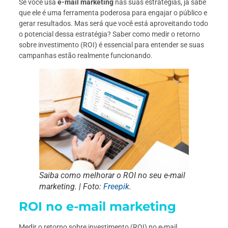
Se você usa
e-mail marketing
nas suas estratégias, já sabe
que ele é uma ferramenta poderosa para engajar o público e
gerar resultados. Mas será que você está aproveitando todo
o potencial dessa estratégia? Saber como medir o retorno
sobre investimento (ROI) é essencial para entender se suas
campanhas estão realmente funcionando.
Saiba como melhorar o ROI no seu e-mail
marketing. | Foto:
Freepik
.
ROI no e-mail marketing
Medir o retorno sobre investimento (ROI) no e-mail