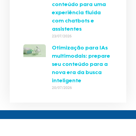
conteúdo para uma
experiência fluida
com chatbots e
assistentes
23/07/2026
Otimização para IAs
multimodais: prepare
seu conteúdo para a
nova era da busca
inteligente
20/07/2026