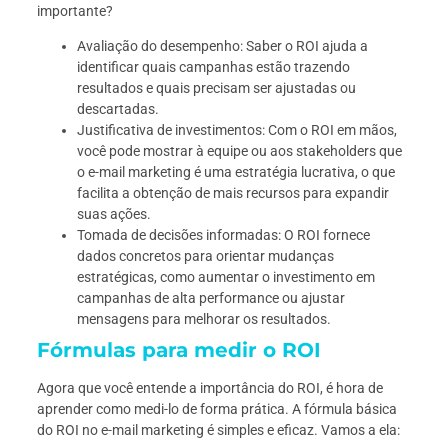
importante?
Avaliação do desempenho: Saber o ROI ajuda a
identificar quais campanhas estão trazendo
resultados e quais precisam ser ajustadas ou
descartadas.
Justificativa de investimentos: Com o ROI em mãos,
você pode mostrar à equipe ou aos stakeholders que
o e-mail marketing é uma estratégia lucrativa, o que
facilita a obtenção de mais recursos para expandir
suas ações.
Tomada de decisões informadas: O ROI fornece
dados concretos para orientar mudanças
estratégicas, como aumentar o investimento em
campanhas de alta performance ou ajustar
mensagens para melhorar os resultados.
Fórmulas para medir o ROI
Agora que você entende a importância do ROI, é hora de
aprender como medi-lo de forma prática. A fórmula básica
do ROI no e-mail marketing é simples e eficaz. Vamos a ela: