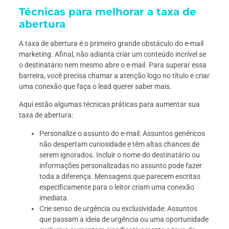
Técnicas para melhorar a taxa de
abertura
A taxa de abertura é o primeiro grande obstáculo do e-mail
marketing. Afinal, não adianta criar um conteúdo incrível se
o destinatário nem mesmo abre o e-mail. Para superar essa
barreira, você precisa chamar a atenção logo no título e criar
uma conexão que faça o lead querer saber mais.
Aqui estão algumas técnicas práticas para aumentar sua
taxa de abertura:
Personalize o assunto do e-mail: Assuntos genéricos
não despertam curiosidade e têm altas chances de
serem ignorados. Incluir o nome do destinatário ou
informações personalizadas no assunto pode fazer
toda a diferença. Mensagens que parecem escritas
especificamente para o leitor criam uma conexão
imediata.
Crie senso de urgência ou exclusividade: Assuntos
que passam a ideia de urgência ou uma oportunidade