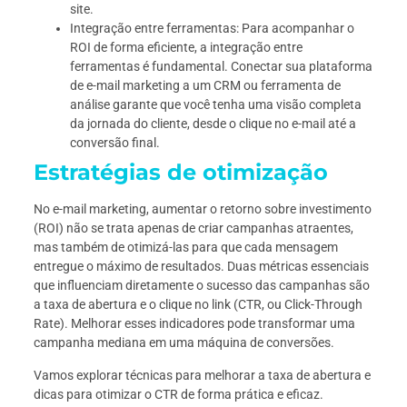
site.
Integração entre ferramentas: Para acompanhar o
ROI de forma eficiente, a integração entre
ferramentas é fundamental. Conectar sua plataforma
de e-mail marketing a um CRM ou ferramenta de
análise garante que você tenha uma visão completa
da jornada do cliente, desde o clique no e-mail até a
conversão final.
Estratégias de otimização
No e-mail marketing, aumentar o retorno sobre investimento
(ROI) não se trata apenas de criar campanhas atraentes,
mas também de otimizá-las para que cada mensagem
entregue o máximo de resultados. Duas métricas essenciais
que influenciam diretamente o sucesso das campanhas são
a taxa de abertura e o clique no link (CTR, ou Click-Through
Rate). Melhorar esses indicadores pode transformar uma
campanha mediana em uma máquina de conversões.
Vamos explorar técnicas para melhorar a taxa de abertura e
dicas para otimizar o CTR de forma prática e eficaz.