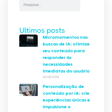
Ultimos posts
Micromomentos nas
buscas de IA: otimize
seu conteúdo para
responder às
necessidades
imediatas do usuário
06/08/2026
Personalização de
conteúdo por IA: crie
experiências únicas e
impulsione o