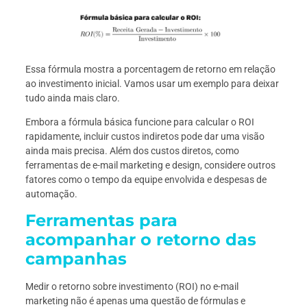
Essa fórmula mostra a porcentagem de retorno em relação
ao investimento inicial. Vamos usar um exemplo para deixar
tudo ainda mais claro.
Embora a fórmula básica funcione para calcular o ROI
rapidamente, incluir custos indiretos pode dar uma visão
ainda mais precisa. Além dos custos diretos, como
ferramentas de e-mail marketing e design, considere outros
fatores como o tempo da equipe envolvida e despesas de
automação.
Ferramentas para
acompanhar o retorno das
campanhas
Medir o retorno sobre investimento (ROI) no e-mail
marketing não é apenas uma questão de fórmulas e