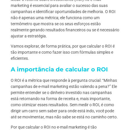
marketing é essencial para avaliar o sucesso das suas
campanhas e identificar oportunidades de melhoria. O ROI
não é apenas uma métrica; ele funciona como um
termômetro que mostra se os seus esforços estão
realmente gerando resultados financeiros ou se é necessário
ajustar a estratégia.
Vamos explorar, de forma prática, por que calcular o ROI é
tão importante e como fazer isso com fórmulas simples e
eficientes.
A importância de calcular o ROI
O ROI é a métrica que responde à pergunta crucial: “Minhas
campanhas de e-mail marketing estão valendo a pena?” Ele
permite entender se o dinheiro investido nas campanhas
está retornando na forma de receita e, mais importante,
como otimizar esses resultados. Sem medir o ROI, é como
dirigir um carro sem saber para onde está indo, você pode
até se movimentar, mas não sabe se está no caminho certo.
Por que calcular o ROI no e-mail marketing é tão