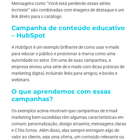
Mensagens como “Você está perdendo essas séries
incríveis!” são combinadas com imagens de destaque e um
link direto para o catálogo.
Campanha de conteúdo educativo
– HubSpot
A HubSpot é um exemplo brilhante de como usar e-mails
para educar o público e posicionar a marca como uma
autoridade no setor. Em uma de suas campanhas, a
empresa enviou uma série de e-mails com dicas práticas de
marketing digital, incluindo links para artigos, e-books e
webinars.
O que aprendemos com essas
campanhas?
Os exemplos acima mostram que campanhas de e-mail
marketing bem-sucedidas têm algumas características em
comum: personalização, design atraente, mensagens claras
e CTAs fortes. Além disso, elas sempre entregam algo de
valor ao cliente, seja uma oferta, um conteúdo relevante ou