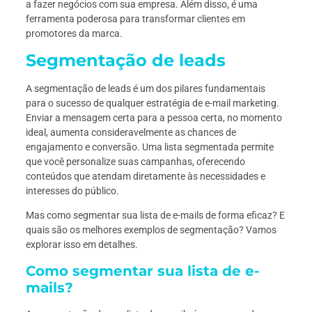
a fazer negócios com sua empresa. Além disso, é uma
ferramenta poderosa para transformar clientes em
promotores da marca.
Segmentação de leads
A segmentação de leads é um dos pilares fundamentais
para o sucesso de qualquer estratégia de e-mail marketing.
Enviar a mensagem certa para a pessoa certa, no momento
ideal, aumenta consideravelmente as chances de
engajamento e conversão. Uma lista segmentada permite
que você personalize suas campanhas, oferecendo
conteúdos que atendam diretamente às necessidades e
interesses do público.
Mas como segmentar sua lista de e-mails de forma eficaz? E
quais são os melhores exemplos de segmentação? Vamos
explorar isso em detalhes.
Como segmentar sua lista de e-
mails?