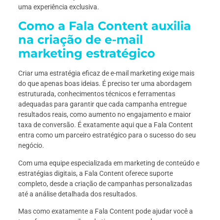
uma experiência exclusiva.
Como a Fala Content auxilia
na criação de e-mail
marketing estratégico
Criar uma estratégia eficaz de e-mail marketing exige mais
do que apenas boas ideias. É preciso ter uma abordagem
estruturada, conhecimentos técnicos e ferramentas
adequadas para garantir que cada campanha entregue
resultados reais, como aumento no engajamento e maior
taxa de conversão. É exatamente aqui que a Fala Content
entra como um parceiro estratégico para o sucesso do seu
negócio.
Com uma equipe especializada em marketing de conteúdo e
estratégias digitais, a Fala Content oferece suporte
completo, desde a criação de campanhas personalizadas
até a análise detalhada dos resultados.
Mas como exatamente a Fala Content pode ajudar você a