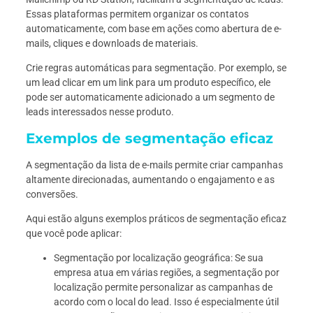
Essas plataformas permitem organizar os contatos
automaticamente, com base em ações como abertura de e-
mails, cliques e downloads de materiais.
Crie regras automáticas para segmentação. Por exemplo, se
um lead clicar em um link para um produto específico, ele
pode ser automaticamente adicionado a um segmento de
leads interessados nesse produto.
Exemplos de segmentação eficaz
A segmentação da lista de e-mails permite criar campanhas
altamente direcionadas, aumentando o engajamento e as
conversões.
Aqui estão alguns exemplos práticos de segmentação eficaz
que você pode aplicar:
Segmentação por localização geográfica: Se sua
empresa atua em várias regiões, a segmentação por
localização permite personalizar as campanhas de
acordo com o local do lead. Isso é especialmente útil