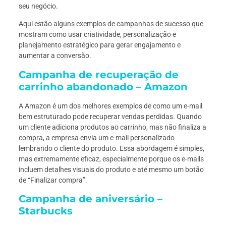
seu negócio.
Aqui estão alguns exemplos de campanhas de sucesso que
mostram como usar criatividade, personalização e
planejamento estratégico para gerar engajamento e
aumentar a conversão.
Campanha de recuperação de
carrinho abandonado – Amazon
A Amazon é um dos melhores exemplos de como um e-mail
bem estruturado pode recuperar vendas perdidas. Quando
um cliente adiciona produtos ao carrinho, mas não finaliza a
compra, a empresa envia um e-mail personalizado
lembrando o cliente do produto. Essa abordagem é simples,
mas extremamente eficaz, especialmente porque os e-mails
incluem detalhes visuais do produto e até mesmo um botão
de “Finalizar compra”.
Campanha de aniversário –
Starbucks