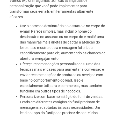
Vamos explorar algumas técnicas avançadas de
personalização que você pode implementar para
transformar seus e-mails em ferramentas altamente
eficazes.
Use o nome do destinatário no assunto e no corpo do
e-mail: Parece simples, mas incluir o nome do
destinatário no assunto ou no corpo do e-mail é uma
das maneiras mais diretas de captar a atenção do
leitor. Isso mostra que a mensagem foi criada
especificamente para ele, aumentando as chances de
abertura e engajamento.
Ofereça recomendações personalizadas: Uma das
técnicas mais eficazes para aumentar a conversão é
enviar recomendações de produtos ou serviços com
base no comportamento do lead. Isso é
especialmente útil para e-commerces, mas também
funciona em outros tipos de negócios.
Personalize com base no estágio do funil de vendas:
Leads em diferentes estágios do funil precisam de
mensagens adaptadas às suas necessidades. Um
lead no topo do funil pode precisar de conteúdos