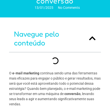
conversão
13/01/2025
No Comments
Navegue pelo
conteúdo
O
e-mail marketing
continua sendo uma das ferramentas
mais eficazes para engajar o público e gerar resultados, mas
será que você está aproveitando todo o potencial dessa
estratégia? Quando bem planejado, o e-mail marketing pode
se transformar em uma máquina de
conversão
, levando
seus leads a agir e aumentando significativamente suas
vendas.