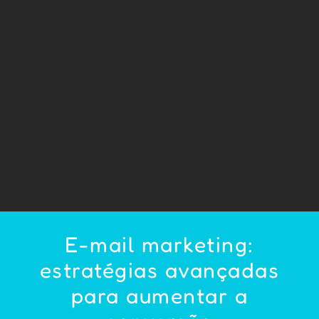
E-mail marketing:
estratégias avançadas
para aumentar a