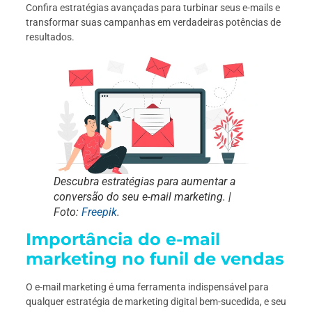
Confira estratégias avançadas para turbinar seus e-mails e
transformar suas campanhas em verdadeiras potências de
resultados.
Descubra estratégias para aumentar a
conversão do seu e-mail marketing. |
Foto:
Freepik
.
Importância do e-mail
marketing no funil de vendas
O e-mail marketing é uma ferramenta indispensável para
qualquer estratégia de marketing digital bem-sucedida, e seu