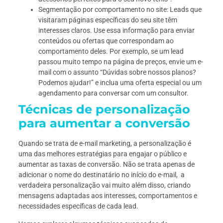
Segmentação por comportamento no site: Leads que
visitaram páginas específicas do seu site têm
interesses claros. Use essa informação para enviar
conteúdos ou ofertas que correspondam ao
comportamento deles. Por exemplo, se um lead
passou muito tempo na página de preços, envie um e-
mail com o assunto “Dúvidas sobre nossos planos?
Podemos ajudar!” e inclua uma oferta especial ou um
agendamento para conversar com um consultor.
Técnicas de personalização
para aumentar a conversão
Quando se trata de e-mail marketing, a personalização é
uma das melhores estratégias para engajar o público e
aumentar as taxas de conversão. Não se trata apenas de
adicionar o nome do destinatário no início do e-mail, a
verdadeira personalização vai muito além disso, criando
mensagens adaptadas aos interesses, comportamentos e
necessidades específicas de cada lead.