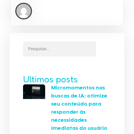
Indexe AEO
Ultimos posts
Micromomentos nas
buscas de IA: otimize
seu conteúdo para
responder às
necessidades
imediatas do usuário