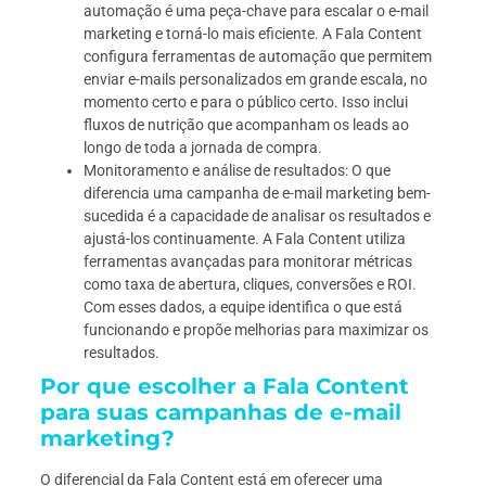
automação é uma peça-chave para escalar o e-mail
marketing e torná-lo mais eficiente. A Fala Content
configura ferramentas de automação que permitem
enviar e-mails personalizados em grande escala, no
momento certo e para o público certo. Isso inclui
fluxos de nutrição que acompanham os leads ao
longo de toda a jornada de compra.
Monitoramento e análise de resultados: O que
diferencia uma campanha de e-mail marketing bem-
sucedida é a capacidade de analisar os resultados e
ajustá-los continuamente. A Fala Content utiliza
ferramentas avançadas para monitorar métricas
como taxa de abertura, cliques, conversões e ROI.
Com esses dados, a equipe identifica o que está
funcionando e propõe melhorias para maximizar os
resultados.
Por que escolher a Fala Content
para suas campanhas de e-mail
marketing?
O diferencial da Fala Content está em oferecer uma