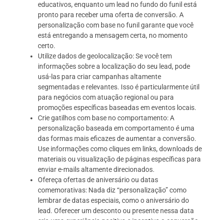
educativos, enquanto um lead no fundo do funil está
pronto para receber uma oferta de conversão. A
personalização com base no funil garante que você
está entregando a mensagem certa, no momento
certo.
Utilize dados de geolocalização: Se você tem
informações sobre a localização do seu lead, pode
usá-las para criar campanhas altamente
segmentadas e relevantes. Isso é particularmente útil
para negócios com atuação regional ou para
promoções específicas baseadas em eventos locais.
Crie gatilhos com base no comportamento: A
personalização baseada em comportamento é uma
das formas mais eficazes de aumentar a conversão.
Use informações como cliques em links, downloads de
materiais ou visualização de páginas específicas para
enviar e-mails altamente direcionados.
Ofereça ofertas de aniversário ou datas
comemorativas: Nada diz “personalização” como
lembrar de datas especiais, como o aniversário do
lead. Oferecer um desconto ou presente nessa data