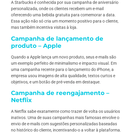
A Starbucks é conhecida por sua campanha de aniversário
personalizada, onde os clientes recebem um e-mail
oferecendo uma bebida gratuita para comemorar a data.
Essa ação não só cria um momento positivo para o cliente,
mas também incentiva visitas à loja.
Campanha de lançamento de
produto – Apple
Quando a Apple lança um novo produto, seus e-mails são
um exemplo perfeito de minimalismo e impacto visual. Em
uma campanha recente para o lançamento do iPhone, a
empresa usou imagens de alta qualidade, textos curtos e
objetivos, e um botão de pré-venda em destaque.
Campanha de reengajamento –
Netflix
A Netflix sabe exatamente como trazer de volta os usuários
inativos. Uma de suas campanhas mais famosas envolve o
envio de e-mails com sugestões personalizadas baseadas
no histórico do cliente, incentivando-o a voltar à plataforma.