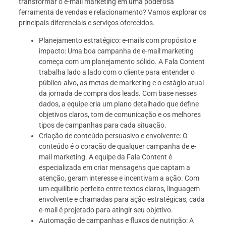
transformar o e-mail marketing em uma poderosa
ferramenta de vendas e relacionamento? Vamos explorar os
principais diferenciais e serviços oferecidos.
Planejamento estratégico: e-mails com propósito e
impacto: Uma boa campanha de e-mail marketing
começa com um planejamento sólido. A Fala Content
trabalha lado a lado com o cliente para entender o
público-alvo, as metas de marketing e o estágio atual
da jornada de compra dos leads. Com base nesses
dados, a equipe cria um plano detalhado que define
objetivos claros, tom de comunicação e os melhores
tipos de campanhas para cada situação.
Criação de conteúdo persuasivo e envolvente: O
conteúdo é o coração de qualquer campanha de e-
mail marketing. A equipe da Fala Content é
especializada em criar mensagens que captam a
atenção, geram interesse e incentivam a ação. Com
um equilíbrio perfeito entre textos claros, linguagem
envolvente e chamadas para ação estratégicas, cada
e-mail é projetado para atingir seu objetivo.
Automação de campanhas e fluxos de nutrição: A