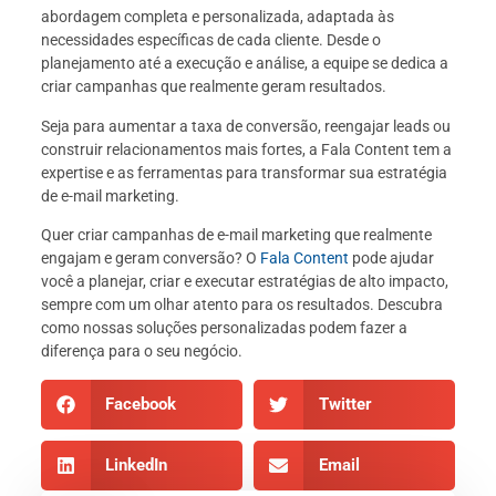
abordagem completa e personalizada, adaptada às
necessidades específicas de cada cliente. Desde o
planejamento até a execução e análise, a equipe se dedica a
criar campanhas que realmente geram resultados.
Seja para aumentar a taxa de conversão, reengajar leads ou
construir relacionamentos mais fortes, a Fala Content tem a
expertise e as ferramentas para transformar sua estratégia
de e-mail marketing.
Quer criar campanhas de e-mail marketing que realmente
engajam e geram conversão? O
Fala Content
pode ajudar
você a planejar, criar e executar estratégias de alto impacto,
sempre com um olhar atento para os resultados. Descubra
como nossas soluções personalizadas podem fazer a
diferença para o seu negócio.
Facebook
Twitter
LinkedIn
Email