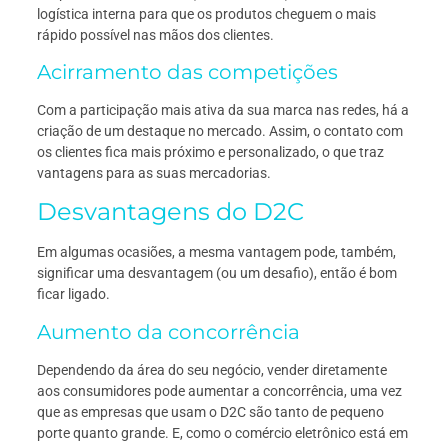
logística interna para que os produtos cheguem o mais
rápido possível nas mãos dos clientes.
Acirramento das competições
Com a participação mais ativa da sua marca nas redes, há a
criação de um destaque no mercado. Assim, o contato com
os clientes fica mais próximo e personalizado, o que traz
vantagens para as suas mercadorias.
Desvantagens do D2C
Em algumas ocasiões, a mesma vantagem pode, também,
significar uma desvantagem (ou um desafio), então é bom
ficar ligado.
Aumento da concorrência
Dependendo da área do seu negócio, vender diretamente
aos consumidores pode aumentar a concorrência, uma vez
que as empresas que usam o D2C são tanto de pequeno
porte quanto grande. E, como o comércio eletrônico está em