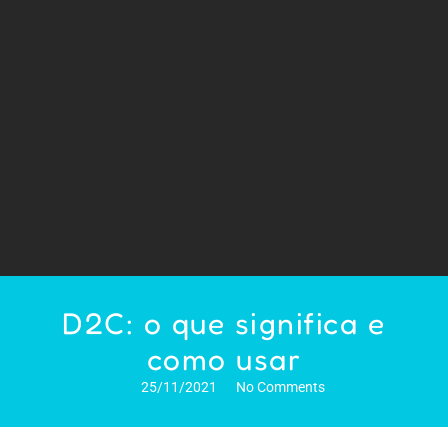
D2C: o que significa e
como usar
25/11/2021
No Comments