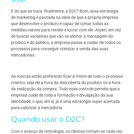
E do que se trata, finalmente, a D2C? Bom, essa estratégia
de marketing é pautada na ideia de que a própria empresa
que desenvolve o produto é capaz de tomar todas as
medidas viáveis para vender e lucrar com ele. Assim, em vez
de buscar varejistas que vão se alinhar à mensagem do
produto e do público, a empresa passa a cuidar de todos os
processos para conseguir otimizar a venda das suas
mercadorias.
As marcas estão preferindo ficar à frente de todo o processo
criativo, seja ele a hora da descoberta do produto ou a hora
da realização da compra. Todo esse controle permite que a
empresa cuide de toda a formação e divulgação da sua
identidade, o que, em si, já é uma estratégia super acertada
para valorizar a mercadoria.
Quando usar o D2C?
Com o avanço da tecnologia, os clientes tornam-se cada vez