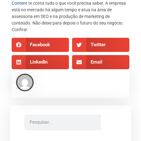
Content
te conta tudo o que você precisa saber. A empresa
está no mercado há algum tempo e atua na área de
assessoria em SEO e na produção de marketing de
conteúdo. Não deixe para depois o futuro do seu negócio.
Confira!
Facebook
Twitter
LinkedIn
Email
Indexe AEO