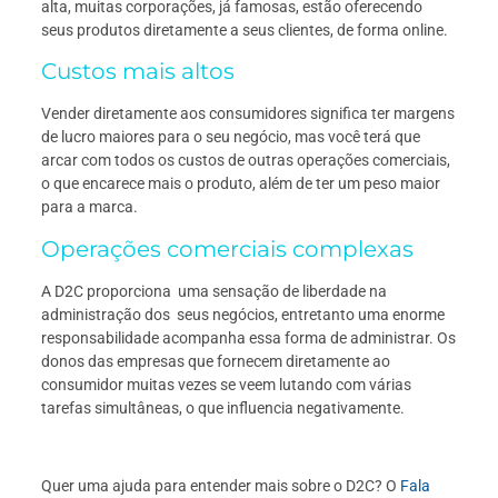
alta, muitas corporações, já famosas, estão oferecendo
seus produtos diretamente a seus clientes, de forma online.
Custos mais altos
Vender diretamente aos consumidores significa ter margens
de lucro maiores para o seu negócio, mas você terá que
arcar com todos os custos de outras operações comerciais,
o que encarece mais o produto, além de ter um peso maior
para a marca.
Operações comerciais complexas
A D2C proporciona uma sensação de liberdade na
administração dos seus negócios, entretanto uma enorme
responsabilidade acompanha essa forma de administrar. Os
donos das empresas que fornecem diretamente ao
consumidor muitas vezes se veem lutando com várias
tarefas simultâneas, o que influencia negativamente.
Quer uma ajuda para entender mais sobre o D2C? O
Fala