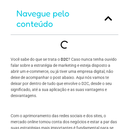
Navegue pelo
conteúdo
Você sabe do que se trata o
D2C
? Caso nunca tenha ouvido
falar sobre a estratégia de marketing e esteja disposto a
abrir um e-commerce, ou já tiver uma empresa digital, não
deixe de acompanhar o post abaixo. Aqui nós vamos te
deixar por dentro de tudo que envolve o D2C, desde o seu
significado, até a sua aplicação e as suas vantagens e
desvantagens.
Com o aprimoramento das redes sociais e dos sites, o
mercado online tomou conta dos negócios e estar a par das
suas estratégias mais importantes é fundamental para se