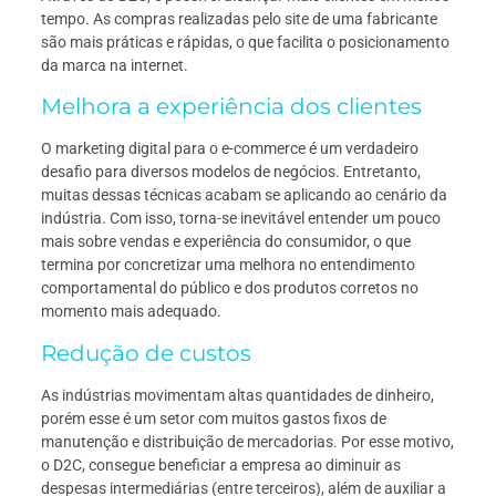
tempo. As compras realizadas pelo site de uma fabricante
são mais práticas e rápidas, o que facilita o posicionamento
da marca na internet.
Melhora a experiência dos clientes
O marketing digital para o e-commerce é um verdadeiro
desafio para diversos modelos de negócios. Entretanto,
muitas dessas técnicas acabam se aplicando ao cenário da
indústria. Com isso, torna-se inevitável entender um pouco
mais sobre vendas e experiência do consumidor, o que
termina por concretizar uma melhora no entendimento
comportamental do público e dos produtos corretos no
momento mais adequado.
Redução de custos
As indústrias movimentam altas quantidades de dinheiro,
porém esse é um setor com muitos gastos fixos de
manutenção e distribuição de mercadorias. Por esse motivo,
o D2C, consegue beneficiar a empresa ao diminuir as
despesas intermediárias (entre terceiros), além de auxiliar a