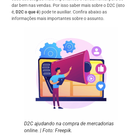
dar bem nas vendas. Por isso saber mais sobre o D2C (isto
é,
D2C o que é
) pode te auxiliar. Confira abaixo as
informações mais importantes sobre o assunto.
D2C ajudando na compra de mercadorias
online. | Foto: Freepik.