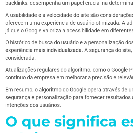
backlinks, desempenha um papel crucial na determinaç
A usabilidade e a velocidade do site são consideraçõ
oferecem uma experiência de usuário otimizada. A ada
já que o Google valoriza a acessibilidade em diferente
O histórico de busca do usuário e a personalização d
experiência mais individualizada. A segurança do site
considerada.
Atualizações regulares do algoritmo, como o Google 
contínuo da empresa em melhorar a precisão e relevân
Em resumo, o algoritmo do Google opera através de um
segurança e personalização para fornecer resultados
intenções dos usuários.
O que significa e