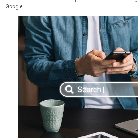
Google.