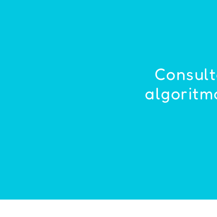
Consult
algoritm