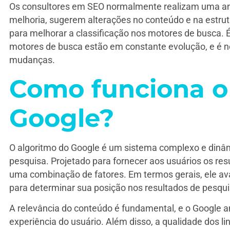
Os consultores em SEO normalmente realizam uma anál
melhoria, sugerem alterações no conteúdo e na estru
para melhorar a classificação nos motores de busca. 
motores de busca estão em constante evolução, e é n
mudanças.
Como funciona o
Google?
O algoritmo do Google é um sistema complexo e dinâm
pesquisa. Projetado para fornecer aos usuários os res
uma combinação de fatores. Em termos gerais, ele ava
para determinar sua posição nos resultados de pesqui
A relevância do conteúdo é fundamental, e o Google a
experiência do usuário. Além disso, a qualidade dos