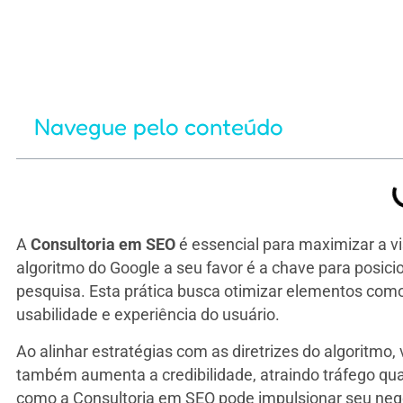
Navegue pelo conteúdo
A
Consultoria em SEO
é essencial para maximizar a vi
algoritmo do Google a seu favor é a chave para posici
pesquisa. Esta prática busca otimizar elementos como
usabilidade e experiência do usuário.
Ao alinhar estratégias com as diretrizes do algoritmo
também aumenta a credibilidade, atraindo tráfego qua
como a Consultoria em SEO pode impulsionar seu negóci