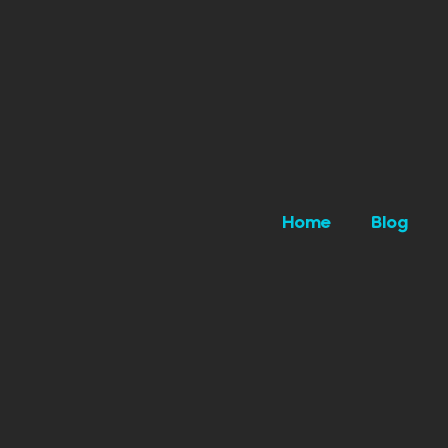
Home
Blog