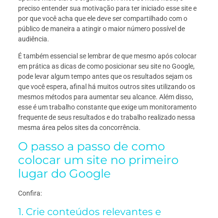
preciso entender sua motivação para ter iniciado esse site e
por que você acha que ele deve ser compartilhado com o
público de maneira a atingir o maior número possível de
audiência.
É também essencial se lembrar de que mesmo após colocar
em prática as dicas de como posicionar seu site no Google,
pode levar algum tempo antes que os resultados sejam os
que você espera, afinal há muitos outros sites utilizando os
mesmos métodos para aumentar seu alcance. Além disso,
esse é um trabalho constante que exige um monitoramento
frequente de seus resultados e do trabalho realizado nessa
mesma área pelos sites da concorrência.
O passo a passo de como
colocar um site no primeiro
lugar do Google
Confira:
1. Crie conteúdos relevantes e