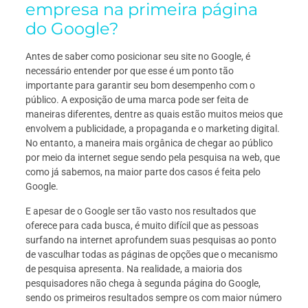
empresa na primeira página
do Google?
Antes de saber como posicionar seu site no Google, é
necessário entender por que esse é um ponto tão
importante para garantir seu bom desempenho com o
público. A exposição de uma marca pode ser feita de
maneiras diferentes, dentre as quais estão muitos meios que
envolvem a publicidade, a propaganda e o marketing digital.
No entanto, a maneira mais orgânica de chegar ao público
por meio da internet segue sendo pela pesquisa na web, que
como já sabemos, na maior parte dos casos é feita pelo
Google.
E apesar de o Google ser tão vasto nos resultados que
oferece para cada busca, é muito difícil que as pessoas
surfando na internet aprofundem suas pesquisas ao ponto
de vasculhar todas as páginas de opções que o mecanismo
de pesquisa apresenta. Na realidade, a maioria dos
pesquisadores não chega à segunda página do Google,
sendo os primeiros resultados sempre os com maior número