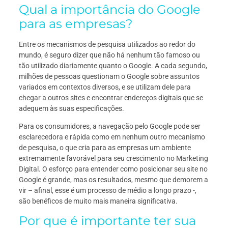
Qual a importância do Google
para as empresas?
Entre os mecanismos de pesquisa utilizados ao redor do
mundo, é seguro dizer que não há nenhum tão famoso ou
tão utilizado diariamente quanto o Google. A cada segundo,
milhões de pessoas questionam o Google sobre assuntos
variados em contextos diversos, e se utilizam dele para
chegar a outros sites e encontrar endereços digitais que se
adequem às suas especificações.
Para os consumidores, a navegação pelo Google pode ser
esclarecedora e rápida como em nenhum outro mecanismo
de pesquisa, o que cria para as empresas um ambiente
extremamente favorável para seu crescimento no Marketing
Digital. O esforço para entender como posicionar seu site no
Google é grande, mas os resultados, mesmo que demorem a
vir – afinal, esse é um processo de médio a longo prazo -,
são benéficos de muito mais maneira significativa.
Por que é importante ter sua