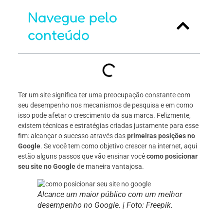
Navegue pelo
conteúdo
Ter um site significa ter uma preocupação constante com
seu desempenho nos mecanismos de pesquisa e em como
isso pode afetar o crescimento da sua marca. Felizmente,
existem técnicas e estratégias criadas justamente para esse
fim: alcançar o sucesso através das
primeiras posições no
Google
. Se você tem como objetivo crescer na internet, aqui
estão alguns passos que vão ensinar você
como posicionar
seu site no Google
de maneira vantajosa.
Alcance um maior público com um melhor
desempenho no Google. | Foto: Freepik.