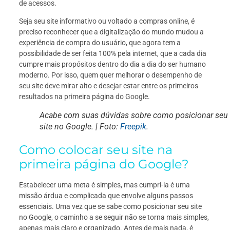
de acessos.
Seja seu site informativo ou voltado a compras online, é
preciso reconhecer que a digitalização do mundo mudou a
experiência de compra do usuário, que agora tem a
possibilidade de ser feita 100% pela internet, que a cada dia
cumpre mais propósitos dentro do dia a dia do ser humano
moderno. Por isso, quem quer melhorar o desempenho de
seu site deve mirar alto e desejar estar entre os primeiros
resultados na primeira página do Google.
Acabe com suas dúvidas sobre como posicionar seu
site no Google. | Foto:
Freepik
.
Como colocar seu site na
primeira página do Google?
Estabelecer uma meta é simples, mas cumpri-la é uma
missão árdua e complicada que envolve alguns passos
essenciais. Uma vez que se sabe como posicionar seu site
no Google, o caminho a se seguir não se torna mais simples,
apenas mais claro e organizado. Antes de mais nada, é