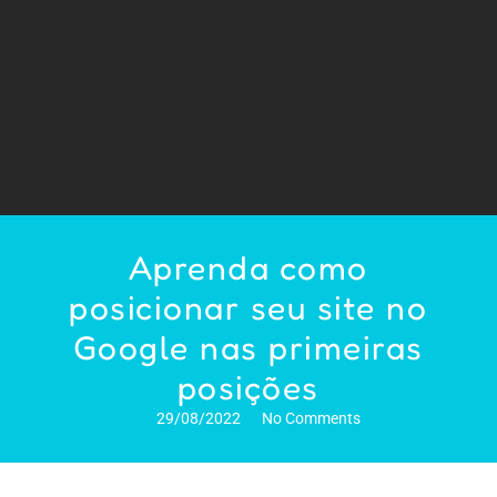
Aprenda como
posicionar seu site no
Google nas primeiras
posições
29/08/2022
No Comments