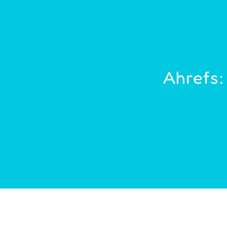
Ahrefs: