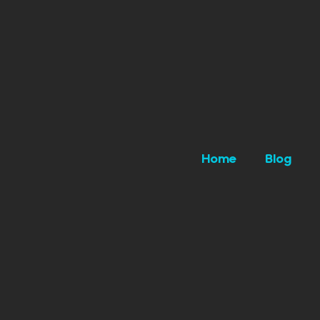
Home
Blog