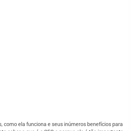
, como ela funciona e seus inúmeros benefícios para