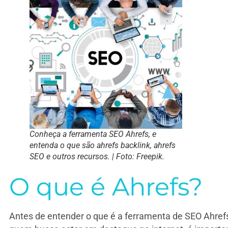
Conheça a ferramenta SEO Ahrefs, e
entenda o que são ahrefs backlink, ahrefs
SEO e outros recursos. | Foto: Freepik.
O que é Ahrefs?
Antes de entender o que é a ferramenta de SEO Ahrefs