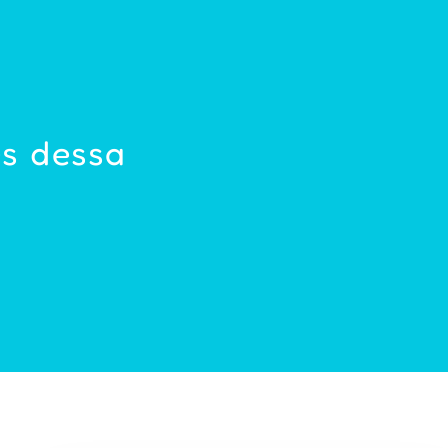
es dessa