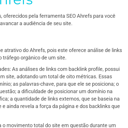
s, oferecidos pela ferramenta SEO Ahrefs para você
avancar a audiência de seu site.
 atrativo do Ahrefs, pois este oferece análise de links
 o tráfego orgânico de um site.
des: As análises de links com backlink profile, possui
m site, adotando um total de oito métricas. Essas
nio; as palavras-chave, para que ele se posiciona; o
uestão; a dificuldade de posicionar um domínio na
ica; a quantidade de links externos, que se baseia na
 e ainda revela a força da página e dos backlinks que
ta o movimento total do site em questão durante um