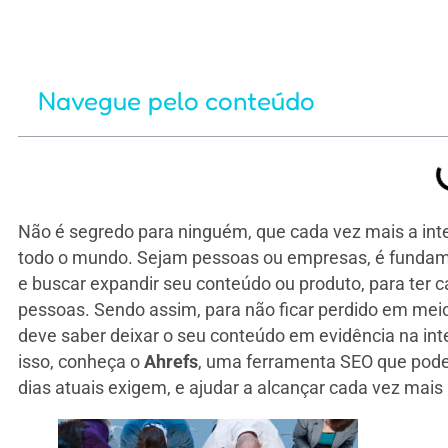
Navegue pelo conteúdo
Não é segredo para ninguém, que cada vez mais a in
todo o mundo. Sejam pessoas ou empresas, é fundamen
e buscar expandir seu conteúdo ou produto, para ter 
pessoas. Sendo assim, para não ficar perdido em meio
deve saber deixar o seu conteúdo em evidência na inte
isso, conheça o
Ahrefs
, uma ferramenta SEO que pode 
dias atuais exigem, e ajudar a alcançar cada vez mais