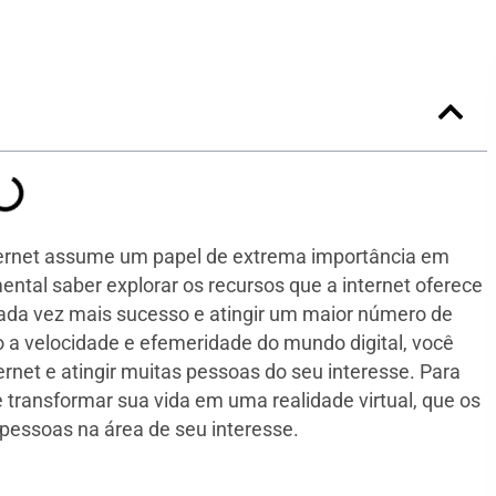
ternet assume um papel de extrema importância em
tal saber explorar os recursos que a internet oferece
cada vez mais sucesso e atingir um maior número de
 a velocidade e efemeridade do mundo digital, você
rnet e atingir muitas pessoas do seu interesse. Para
transformar sua vida em uma realidade virtual, que os
 pessoas na área de seu interesse.