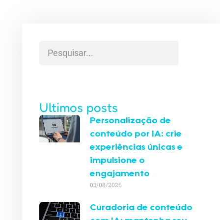
Ultimos posts
Personalização de
conteúdo por IA: crie
experiências únicas e
impulsione o
engajamento
03/08/2026
Curadoria de conteúdo