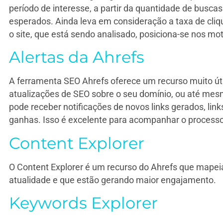
período de interesse, a partir da quantidade de busca
esperados. Ainda leva em consideração a taxa de cliq
o site, que está sendo analisado, posiciona-se nos mo
Alertas da Ahrefs
A ferramenta SEO Ahrefs oferece um recurso muito útil, 
atualizações de SEO sobre o seu domínio, ou até mesm
pode receber notificações de novos links gerados, lin
ganhas. Isso é excelente para acompanhar o processo 
Content Explorer
O Content Explorer é um recurso do Ahrefs que mapei
atualidade e que estão gerando maior engajamento.
Keywords Explorer