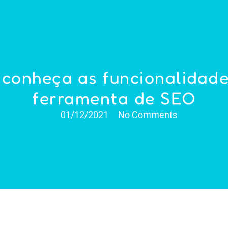
 conheça as funcionalidad
ferramenta de SEO
01/12/2021
No Comments