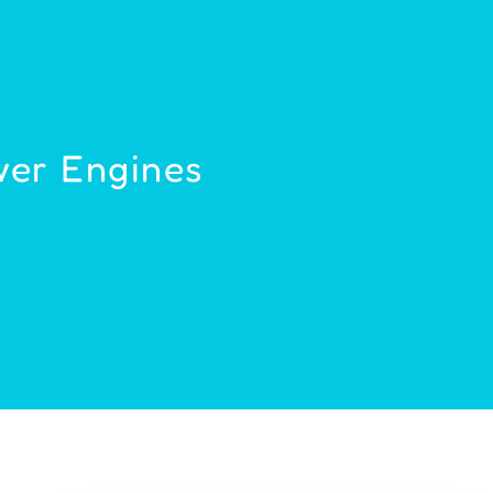
wer Engines