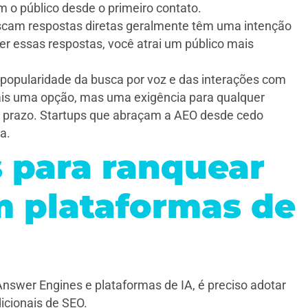
 o público desde o primeiro contato.
scam respostas diretas geralmente têm uma intenção
er essas respostas, você atrai um público mais
popularidade da busca por voz e das interações com
is uma opção, mas uma exigência para qualquer
o prazo. Startups que abraçam a AEO desde cedo
a.
s para ranquear
 plataformas de
Answer Engines e plataformas de IA, é preciso adotar
icionais de SEO.