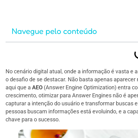
Navegue pelo conteúdo
No cenário digital atual, onde a informação é vasta e
o desafio de se destacar. Não basta apenas aparecer n
aqui que a
AEO
(Answer Engine Optimization) entra co
crescimento, otimizar para Answer Engines não é ap
capturar a intenção do usuário e transformar buscas
pessoas buscam informações está evoluindo, e a capac
chave para o sucesso.