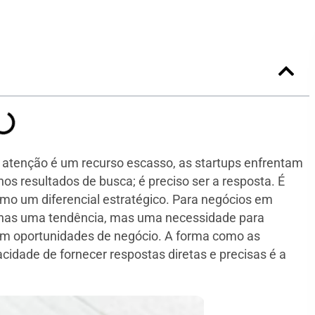
 a atenção é um recurso escasso, as startups enfrentam
os resultados de busca; é preciso ser a resposta. É
mo um diferencial estratégico. Para negócios em
enas uma tendência, mas uma necessidade para
 em oportunidades de negócio. A forma como as
idade de fornecer respostas diretas e precisas é a