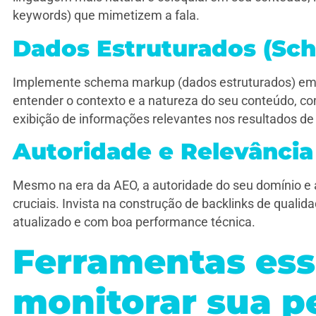
keywords) que mimetizem a fala.
Dados Estruturados (Sc
Implemente schema markup (dados estruturados) em s
entender o contexto e a natureza do seu conteúdo, co
exibição de informações relevantes nos resultados de
Autoridade e Relevância
Mesmo na era da AEO, a autoridade do seu domínio e 
cruciais. Invista na construção de backlinks de quali
atualizado e com boa performance técnica.
Ferramentas ess
monitorar sua 