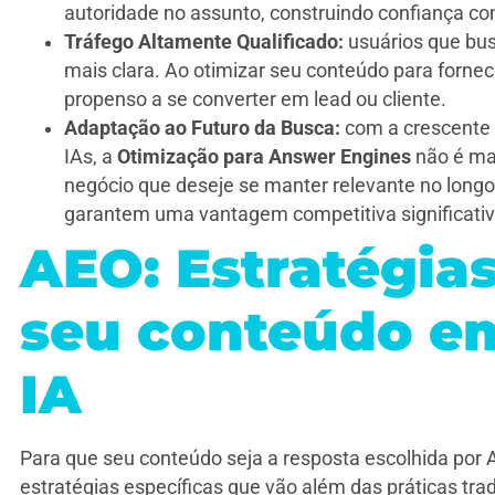
autoridade no assunto, construindo confiança com
Tráfego Altamente Qualificado:
usuários que bu
mais clara. Ao otimizar seu conteúdo para fornec
propenso a se converter em lead ou cliente.
Adaptação ao Futuro da Busca:
com a crescente 
IAs, a
Otimização para Answer Engines
não é ma
negócio que deseje se manter relevante no long
garantem uma vantagem competitiva significativ
AEO: Estratégia
seu conteúdo em
IA
Para que seu conteúdo seja a resposta escolhida por 
estratégias específicas que vão além das práticas trad