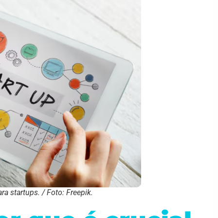
a startups. / Foto: Freepik.