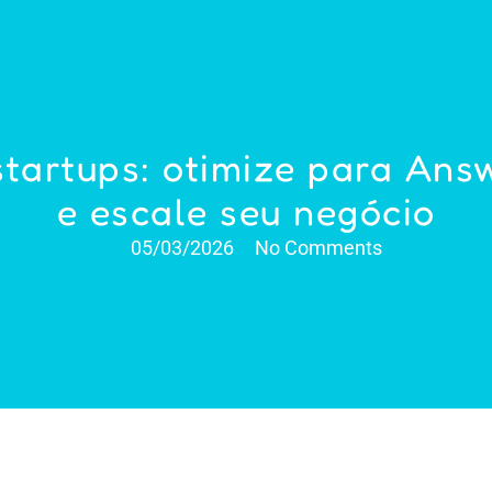
tartups: otimize para Ans
e escale seu negócio
05/03/2026
No Comments