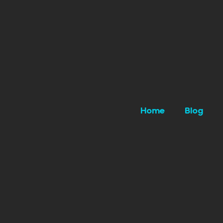
Home
Blog