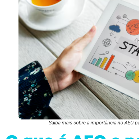
Saiba mais sobre a importância no AEO par