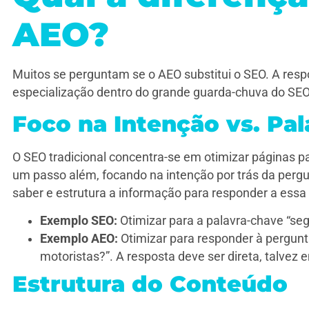
AEO?
Muitos se perguntam se o AEO substitui o SEO. A res
especialização dentro do grande guarda-chuva do SEO.
Foco na Intenção vs. Pa
O SEO tradicional concentra-se em otimizar páginas pa
um passo além, focando na intenção por trás da pergu
saber e estrutura a informação para responder a essa
Exemplo SEO:
Otimizar para a palavra-chave “seg
Exemplo AEO:
Otimizar para responder à pergunt
motoristas?”. A resposta deve ser direta, talvez 
Estrutura do Conteúdo