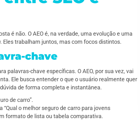
posta é não. O AEO é, na verdade, uma evolução e uma
 Eles trabalham juntos, mas com focos distintos.
lavra-chave
ra palavras-chave específicas. O AEO, por sua vez, vai
nta. Ele busca entender o que o usuário realmente quer
 dúvida de forma completa e instantânea.
uro de carro”.
a “Qual o melhor seguro de carro para jovens
em formato de lista ou tabela comparativa.