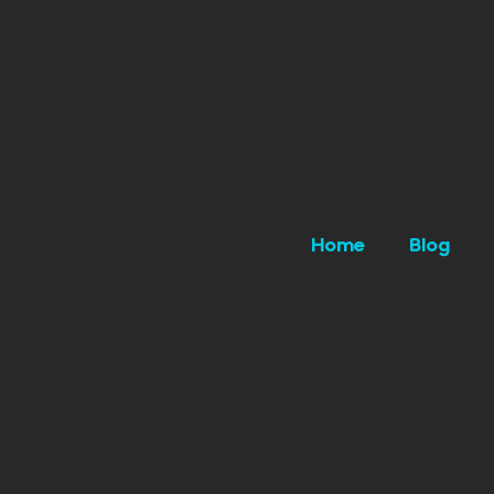
Home
Blog