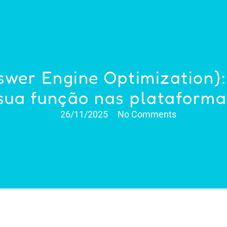
wer Engine Optimization):
sua função nas plataforma
26/11/2025
No Comments