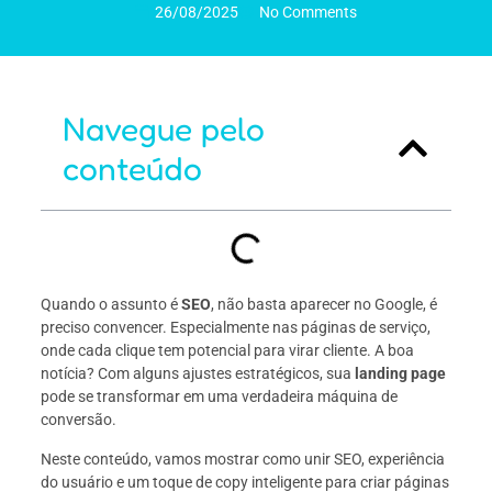
26/08/2025
No Comments
Navegue pelo
conteúdo
Quando o assunto é
SEO
, não basta aparecer no Google, é
preciso convencer. Especialmente nas páginas de serviço,
onde cada clique tem potencial para virar cliente. A boa
notícia? Com alguns ajustes estratégicos, sua
landing page
pode se transformar em uma verdadeira máquina de
conversão.
Neste conteúdo, vamos mostrar como unir SEO, experiência
do usuário e um toque de copy inteligente para criar páginas