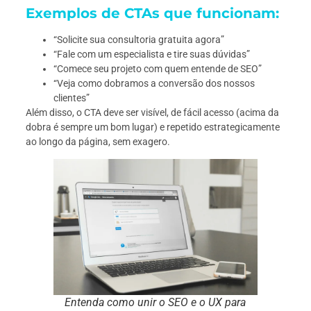
Exemplos de CTAs que funcionam:
“Solicite sua consultoria gratuita agora”
“Fale com um especialista e tire suas dúvidas”
“Comece seu projeto com quem entende de SEO”
“Veja como dobramos a conversão dos nossos
clientes”
Além disso, o CTA deve ser visível, de fácil acesso (acima da
dobra é sempre um bom lugar) e repetido estrategicamente
ao longo da página, sem exagero.
Entenda como unir o SEO e o UX para