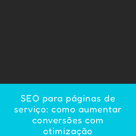
SEO para páginas de
serviço: como aumentar
conversões com
otimização