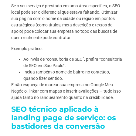
Se o seu serviço é prestado em uma área específica, o SEO
local pode ser o diferencial que estava faltando. Otimizar
sua página com o nome da cidade ou região em pontos
estratégicos (como títulos, meta descrição e textos de
apoio) pode colocar sua empresa no topo das buscas de
quem realmente pode contratar.
Exemplo prático:
Ao invés de “consultoria de SEO”, prefira “consultoria
de SEO em São Paulo”.
Inclua também o nome do bairro no conteúdo,
quando fizer sentido.
E não esqueça de marcar sua empresa no Google Meu
Negócio, linkar com mapas e inserir avaliações — tudo isso
ajuda tanto no ranqueamento quanto na credibilidade.
SEO técnico aplicado à
landing page de serviço: os
bastidores da conversão