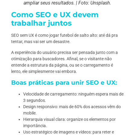
ampliar seus resultados. | Foto:
Unsplash.
Como SEO e UX devem
trabalhar juntos
SEO sem UX é como jogar futebol de salto alto: até dá pra
tentar, mas vai ser um desastre.
A experiência do usuário precisa ser pensada junto com a
otimização para buscadores. Afinal, se o visitante não
entende a estrutura da página, ou se o carregamento é
lento, ele simplesmente vai embora.
Boas práticas para unir SEO e UX:
Velocidade de carregamento: ninguém espera mais de
3 segundos.
Design responsivo: mais de 60% dos acessos vêm do
mobile.
Hierarquia visual clara: organize os elementos por
importância.
Uso estratégico de imagens e vídeos: para reter e