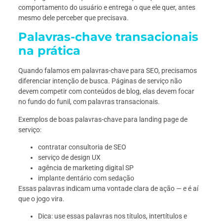
comportamento do usuário e entrega o que ele quer, antes
mesmo dele perceber que precisava.
Palavras-chave transacionais
na prática
Quando falamos em palavras-chave para SEO, precisamos
diferenciar intenção de busca. Páginas de serviço não
devem competir com conteúdos de blog, elas devem focar
no fundo do funil, com palavras transacionais.
Exemplos de boas palavras-chave para landing page de
serviço:
contratar consultoria de SEO
serviço de design UX
agência de marketing digital SP
implante dentário com sedação
Essas palavras indicam uma vontade clara de ação — e é aí
que o jogo vira.
Dica: use essas palavras nos títulos, intertítulos e