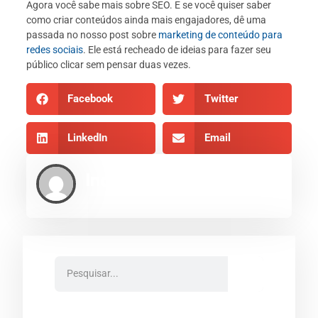
Agora você sabe mais sobre SEO. E se você quiser saber
como criar conteúdos ainda mais engajadores, dê uma
passada no nosso post sobre
marketing de conteúdo para
redes sociais
. Ele está recheado de ideias para fazer seu
público clicar sem pensar duas vezes.
Facebook
Twitter
LinkedIn
Email
Indexe AEO