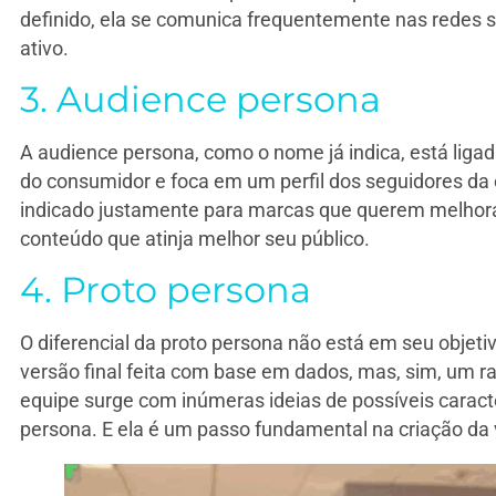
definido, ela se comunica frequentemente nas redes s
ativo.
3. Audience persona
A audience persona, como o nome já indica, está ligada
do consumidor e foca em um perfil dos seguidores da 
indicado justamente para marcas que querem melhorar
conteúdo que atinja melhor seu público.
4. Proto persona
O diferencial da proto persona não está em seu objet
versão final feita com base em dados, mas, sim, um r
equipe surge com inúmeras ideias de possíveis caract
persona. E ela é um passo fundamental na criação da 