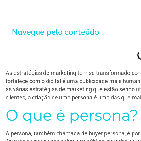
Navegue pelo conteúdo
As estratégias de marketing têm se transformado com 
fortalece com o digital é uma publicidade mais human
as várias estratégias de marketing que estão sendo 
clientes, a criação de uma
persona
é uma das que mai
O que é persona?
A persona, também chamada de buyer persona, é por de