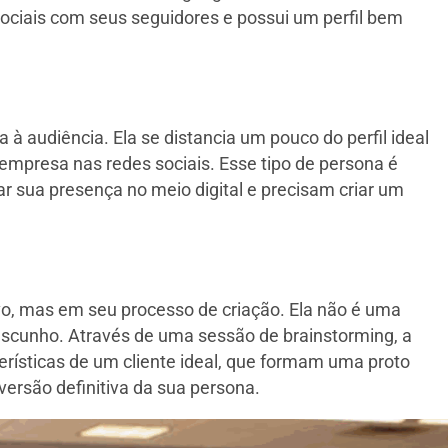
ociais com seus seguidores e possui um perfil bem
 à audiência. Ela se distancia um pouco do perfil ideal
empresa nas redes sociais. Esse tipo de persona é
 sua presença no meio digital e precisam criar um
ivo, mas em seu processo de criação. Ela não é uma
ascunho. Através de uma sessão de brainstorming, a
erísticas de um cliente ideal, que formam uma proto
versão definitiva da sua persona.