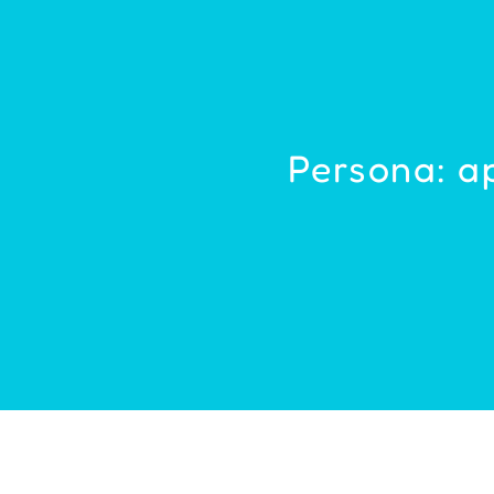
Persona: a