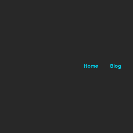
Home
Blog