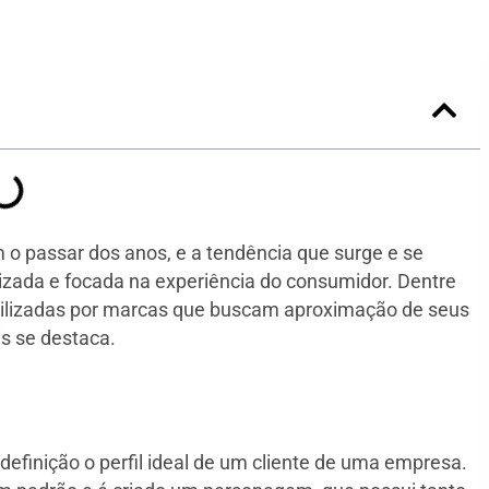
o passar dos anos, e a tendência que surge e se
izada e focada na experiência do consumidor. Dentre
utilizadas por marcas que buscam aproximação de seus
s se destaca.
finição o perfil ideal de um cliente de uma empresa.