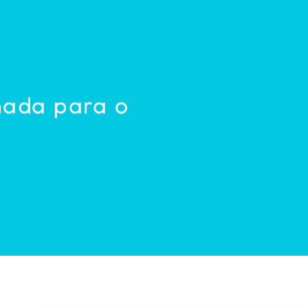
nada para o