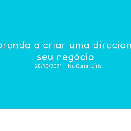
prenda a criar uma direcio
seu negócio
20/10/2021
No Comments