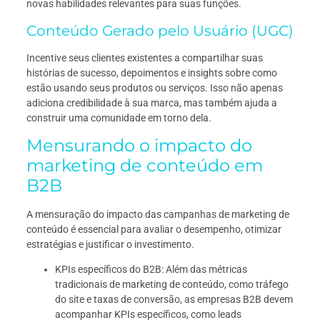
novas habilidades relevantes para suas funções.
Conteúdo Gerado pelo Usuário (UGC)
Incentive seus clientes existentes a compartilhar suas
histórias de sucesso, depoimentos e insights sobre como
estão usando seus produtos ou serviços. Isso não apenas
adiciona credibilidade à sua marca, mas também ajuda a
construir uma comunidade em torno dela.
Mensurando o impacto do
marketing de conteúdo em
B2B
A mensuração do impacto das campanhas de marketing de
conteúdo é essencial para avaliar o desempenho, otimizar
estratégias e justificar o investimento.
KPIs específicos do B2B: Além das métricas
tradicionais de marketing de conteúdo, como tráfego
do site e taxas de conversão, as empresas B2B devem
acompanhar KPIs específicos, como leads