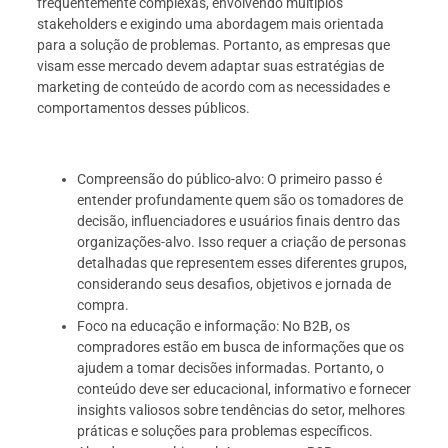
frequentemente complexas, envolvendo múltiplos
stakeholders e exigindo uma abordagem mais orientada
para a solução de problemas. Portanto, as empresas que
visam esse mercado devem adaptar suas estratégias de
marketing de conteúdo de acordo com as necessidades e
comportamentos desses públicos.
Compreensão do público-alvo: O primeiro passo é
entender profundamente quem são os tomadores de
decisão, influenciadores e usuários finais dentro das
organizações-alvo. Isso requer a criação de personas
detalhadas que representem esses diferentes grupos,
considerando seus desafios, objetivos e jornada de
compra.
Foco na educação e informação: No B2B, os
compradores estão em busca de informações que os
ajudem a tomar decisões informadas. Portanto, o
conteúdo deve ser educacional, informativo e fornecer
insights valiosos sobre tendências do setor, melhores
práticas e soluções para problemas específicos.