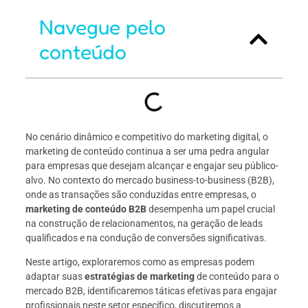
Navegue pelo
conteúdo
No cenário dinâmico e competitivo do marketing digital, o
marketing de conteúdo continua a ser uma pedra angular
para empresas que desejam alcançar e engajar seu público-
alvo. No contexto do mercado business-to-business (B2B),
onde as transações são conduzidas entre empresas, o
marketing de conteúdo B2B
desempenha um papel crucial
na construção de relacionamentos, na geração de leads
qualificados e na condução de conversões significativas.
Neste artigo, exploraremos como as empresas podem
adaptar suas
estratégias de marketing
de conteúdo para o
mercado B2B, identificaremos táticas efetivas para engajar
profissionais neste setor específico, discutiremos a