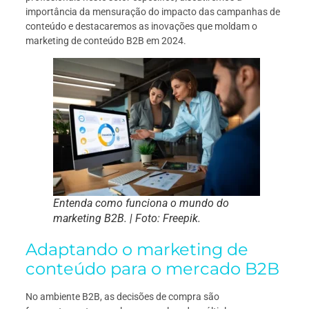
importância da mensuração do impacto das campanhas de
conteúdo e destacaremos as inovações que moldam o
marketing de conteúdo B2B em 2024.
Entenda como funciona o mundo do
marketing B2B. | Foto: Freepik.
Adaptando o marketing de
conteúdo para o mercado B2B
No ambiente B2B, as decisões de compra são