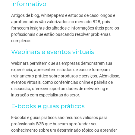
informativo
Artigos de blog, whitepapers e estudos de caso longos e
aprofundados são valorizados no mercado B2B, pois
fornecem insights detalhados e informações úteis para os
profissionais que estão buscando resolver problemas
complexos.
Webinars e eventos virtuais
Webinars permitem que as empresas demonstrem sua
experiência, apresentem estudos de caso e forneçam
treinamento prático sobre produtos e serviços. Além disso,
eventos virtuais, como conferências online e painéis de
discussão, oferecem oportunidades de networking e
interação com especialistas do setor.
E-books e guias práticos
E-books e guias práticos são recursos valiosos para
profissionais B2B que buscam aprofundar seu
conhecimento sobre um determinado tópico ou aprender