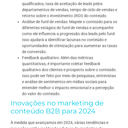
qualificados, taxa de aceitação de leads pelos
departamentos de vendas, tempo de ciclo de vendas e
retorno sobre o investimento (ROI) do conteúdo.
Análise de funil de vendas: Mapeie o conteúdo para os
diferentes estágios do funil de vendas e acompanhe
como ele influencia a progressão dos leads pelo funil.
Isso ajudará a identificar lacunas no conteúdo e
oportunidades de otimização para aumentar as taxas
de conversão.
Feedback qualitativo: Além das métricas
quantitativas, é importante coletar feedback
qualitativo dos clientes e prospects sobre o conteúdo.
Isso pode ser feito por meio de pesquisas, entrevistas
e análise de sentimentos em mídias sociais para
entender melhor o impacto emocional e a percepção
do valor do conteúdo.
Inovações no marketing de
conteúdo B2B para 2024
À medida que avançamos em 2024, várias tendências e