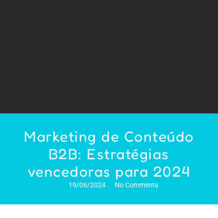
Marketing de Conteúdo
B2B: Estratégias
vencedoras para 2024
19/06/2024
No Comments