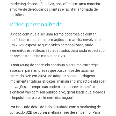
marketing de conteúdo B2B, pois oferecem uma maneira
envolvente de educar os clientes e facilitar a tomada de
decisões.
Vídeo personalizado
O vídeo continua a ser uma forma poderosa de contar
histórias e transmitir informações de maneira envolvente.
Em 2024, espera-se que o vídeo personalizado, onde
elementos específicos são adaptados para cada espectador,
ganhe destaque no marketing B2B.
O marketing de conteúdo continua a ser uma estratégia
essencial para empresas que buscam se destacar no
mercado B2B em 2024. Ao adaptar suas abordagens,
implementar táticas eficazes, mensurar o impacto e abraçar
inovações, as empresas podem estabelecer conexões
significativas com seu público-alvo, gerar leads qualificados
e impulsionar o crescimento dos negócios.
Por isso, não deixe de lado o cuidado com o marketing de
conteúdo B2B se quiser melhorar seu desempenho. Para