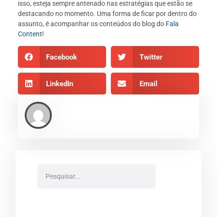
isso, esteja sempre antenado nas estratégias que estão se
destacando no momento. Uma forma de ficar por dentro do
assunto, é acompanhar os conteúdos do blog do
Fala
Content
!
Facebook
Twitter
LinkedIn
Email
Indexe AEO