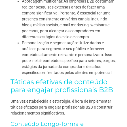
Abordagem multicanal: As empresas B2B costumam
realizar pesquisas extensas antes de fazer uma
compra significativa. Portanto, é essencial ter uma
presença consistente em vários canais, incluindo
blogs, mídias sociais, e-mail marketing, webinars e
podcasts, para alcançar os compradores em
diferentes estágios do ciclo de compra.
Personalização e segmentação: Utilize dados e
análises para segmentar seu público e fornecer
conteúdo altamente relevante e personalizado. Isso
pode incluir conteúdo específico para setores, cargos,
estágios da jornada do comprador e desafios
específicos enfrentados pelos clientes em potencial.
Táticas efetivas de conteúdo
para engajar profissionais B2B
Uma vez estabelecida a estratégia, é hora de implementar
táticas eficazes para engajar profissionais B2B e construir
relacionamentos significativos.
Conteúdo Longo-forma e