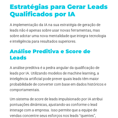
Estratégias para Gerar Leads
Qualificados por IA
A implementação da IA na sua estratégia de geração de
leads não é apenas sobre usar novas ferramentas, mas
sobre adotar uma nova mentalidade que integra tecnologia
e inteligência para resultados superiores.
Análise Preditiva e Score de
Leads
A análise preditiva é a pedra angular da qualificação de
leads por IA. Utilizando modelos de machine learning, a
inteligência artificial pode prever quais leads têm maior
probabilidade de converter com base em dados históricos e
comportamentais.
Um sistema de score de leads impulsionado por IA atribui
pontuações dinâmicas, ajustando-as conforme o lead
interage com a empresa. Isso permite que a equipe de
vendas concentre seus esforços nos leads “quentes”,