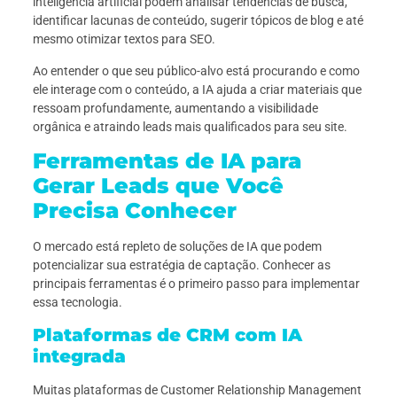
inteligência artificial podem analisar tendências de busca,
identificar lacunas de conteúdo, sugerir tópicos de blog e até
mesmo otimizar textos para SEO.
Ao entender o que seu público-alvo está procurando e como
ele interage com o conteúdo, a IA ajuda a criar materiais que
ressoam profundamente, aumentando a visibilidade
orgânica e atraindo leads mais qualificados para seu site.
Ferramentas de IA para
Gerar Leads que Você
Precisa Conhecer
O mercado está repleto de soluções de IA que podem
potencializar sua estratégia de captação. Conhecer as
principais ferramentas é o primeiro passo para implementar
essa tecnologia.
Plataformas de CRM com IA
integrada
Muitas plataformas de Customer Relationship Management