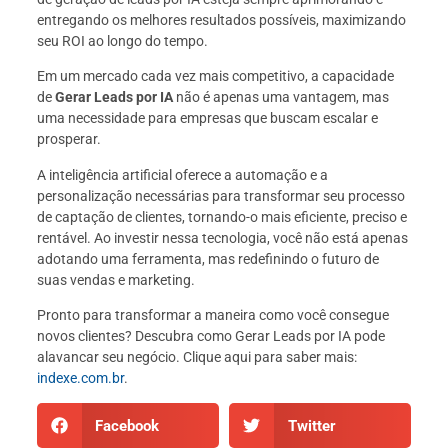
entregando os melhores resultados possíveis, maximizando
seu ROI ao longo do tempo.
Em um mercado cada vez mais competitivo, a capacidade
de
Gerar Leads por IA
não é apenas uma vantagem, mas
uma necessidade para empresas que buscam escalar e
prosperar.
A inteligência artificial oferece a automação e a
personalização necessárias para transformar seu processo
de captação de clientes, tornando-o mais eficiente, preciso e
rentável. Ao investir nessa tecnologia, você não está apenas
adotando uma ferramenta, mas redefinindo o futuro de
suas vendas e marketing.
Pronto para transformar a maneira como você consegue
novos clientes? Descubra como Gerar Leads por IA pode
alavancar seu negócio. Clique aqui para saber mais:
indexe.com.br
.
Facebook
Twitter