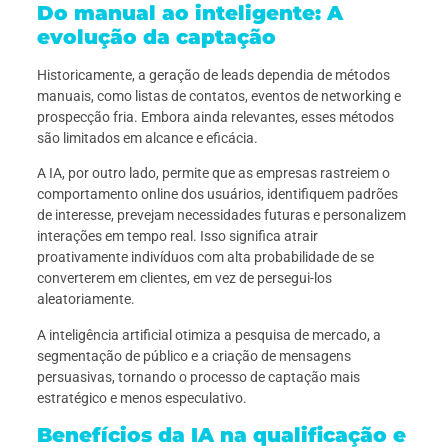
Do manual ao inteligente: A
evolução da captação
Historicamente, a geração de leads dependia de métodos
manuais, como listas de contatos, eventos de networking e
prospecção fria. Embora ainda relevantes, esses métodos
são limitados em alcance e eficácia.
A IA, por outro lado, permite que as empresas rastreiem o
comportamento online dos usuários, identifiquem padrões
de interesse, prevejam necessidades futuras e personalizem
interações em tempo real. Isso significa atrair
proativamente indivíduos com alta probabilidade de se
converterem em clientes, em vez de persegui-los
aleatoriamente.
A inteligência artificial otimiza a pesquisa de mercado, a
segmentação de público e a criação de mensagens
persuasivas, tornando o processo de captação mais
estratégico e menos especulativo.
Benefícios da IA na qualificação e