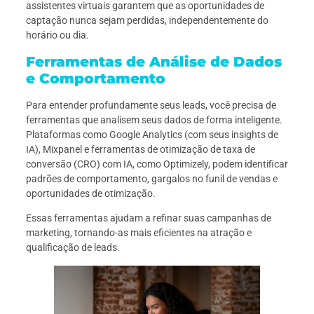
assistentes virtuais garantem que as oportunidades de
captação nunca sejam perdidas, independentemente do
horário ou dia.
Ferramentas de Análise de Dados
e Comportamento
Para entender profundamente seus leads, você precisa de
ferramentas que analisem seus dados de forma inteligente.
Plataformas como Google Analytics (com seus insights de
IA), Mixpanel e ferramentas de otimização de taxa de
conversão (CRO) com IA, como Optimizely, podem identificar
padrões de comportamento, gargalos no funil de vendas e
oportunidades de otimização.
Essas ferramentas ajudam a refinar suas campanhas de
marketing, tornando-as mais eficientes na atração e
qualificação de leads.