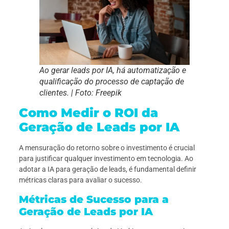
Ao gerar leads por IA, há automatização e
qualificação do processo de captação de
clientes. | Foto: Freepik
Como Medir o ROI da
Geração de Leads por IA
A mensuração do retorno sobre o investimento é crucial
para justificar qualquer investimento em tecnologia. Ao
adotar a IA para geração de leads, é fundamental definir
métricas claras para avaliar o sucesso.
Métricas de Sucesso para a
Geração de Leads por IA