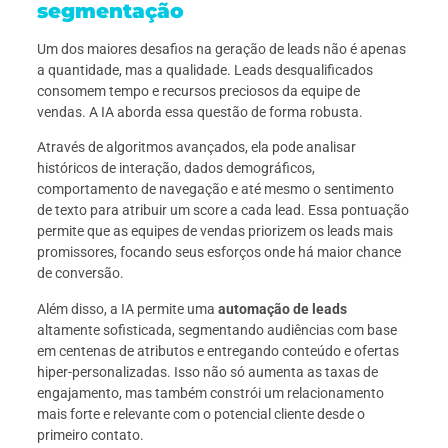
segmentação
Um dos maiores desafios na geração de leads não é apenas
a quantidade, mas a qualidade. Leads desqualificados
consomem tempo e recursos preciosos da equipe de
vendas. A IA aborda essa questão de forma robusta.
Através de algoritmos avançados, ela pode analisar
históricos de interação, dados demográficos,
comportamento de navegação e até mesmo o sentimento
de texto para atribuir um score a cada lead. Essa pontuação
permite que as equipes de vendas priorizem os leads mais
promissores, focando seus esforços onde há maior chance
de conversão.
Além disso, a IA permite uma
automação de leads
altamente sofisticada, segmentando audiências com base
em centenas de atributos e entregando conteúdo e ofertas
hiper-personalizadas. Isso não só aumenta as taxas de
engajamento, mas também constrói um relacionamento
mais forte e relevante com o potencial cliente desde o
primeiro contato.