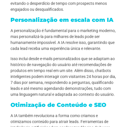
evitando o desperdício de tempo com prospects menos
engajados ou desqualificados.
Personalização em escala com IA
A personalização é fundamental para o marketing moderno,
mas personalizá-la para milhares de leads pode ser
humanamente impossível. A IA resolve isso, garantindo que
cada lead receba uma experiência única e relevante.
Isso inclui desde e-mails personalizados que se adaptam ao
histórico de navegação do usuário até recomendações de
produtos em tempo real em um site. Além disso, chatbots
inteligentes podem interagir com visitantes 24 horas por dia,
7 dias por semana, respondendo a perguntas, qualificando
leads e até mesmo agendando demonstrações, tudo com
uma linguagem natural e adaptada ao contexto do usuário.
Otimização de Conteúdo e SEO
A IA também revoluciona a forma como criamos e
otimizamos conteúdo para atrair leads. Ferramentas de